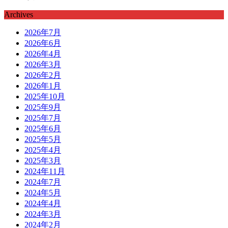
Archives
2026年7月
2026年6月
2026年4月
2026年3月
2026年2月
2026年1月
2025年10月
2025年9月
2025年7月
2025年6月
2025年5月
2025年4月
2025年3月
2024年11月
2024年7月
2024年5月
2024年4月
2024年3月
2024年2月