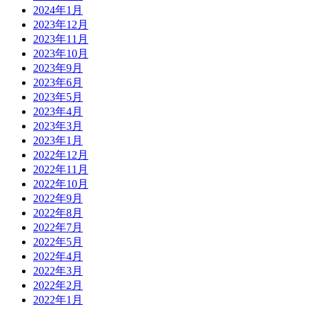
2024年1月
2023年12月
2023年11月
2023年10月
2023年9月
2023年6月
2023年5月
2023年4月
2023年3月
2023年1月
2022年12月
2022年11月
2022年10月
2022年9月
2022年8月
2022年7月
2022年5月
2022年4月
2022年3月
2022年2月
2022年1月