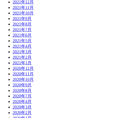
2021年12月
2021年11月
2021年10月
2021年9月
2021年8月
2021年7月
2021年6月
2021年5月
2021年4月
2021年3月
2021年2月
2021年1月
2020年12月
2020年11月
2020年10月
2020年9月
2020年8月
2020年7月
2020年4月
2020年3月
2020年2月