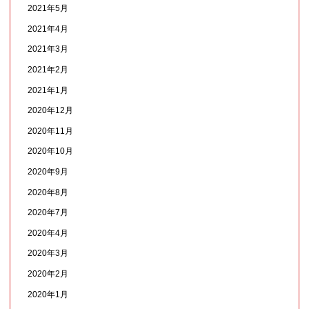
2021年5月
2021年4月
2021年3月
2021年2月
2021年1月
2020年12月
2020年11月
2020年10月
2020年9月
2020年8月
2020年7月
2020年4月
2020年3月
2020年2月
2020年1月