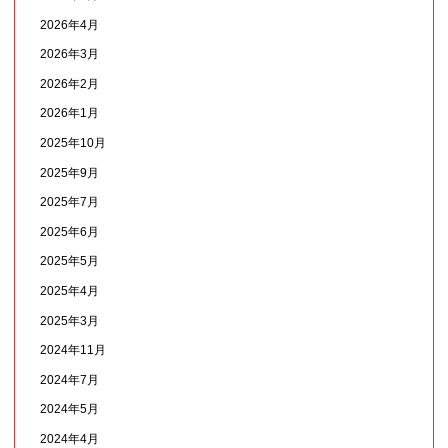
2026年4月
2026年3月
2026年2月
2026年1月
2025年10月
2025年9月
2025年7月
2025年6月
2025年5月
2025年4月
2025年3月
2024年11月
2024年7月
2024年5月
2024年4月