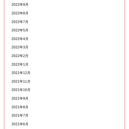
2022年9月
2022年8月
2022年7月
2022年5月
2022年4月
2022年3月
2022年2月
2022年1月
2021年12月
2021年11月
2021年10月
2021年9月
2021年8月
2021年7月
2021年6月