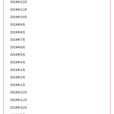
2019年12月
2019年11月
2019年10月
2019年9月
2019年8月
2019年7月
2019年6月
2019年5月
2019年4月
2019年3月
2019年2月
2019年1月
2018年12月
2018年11月
2018年10月