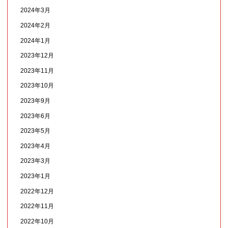
2024年3月
2024年2月
2024年1月
2023年12月
2023年11月
2023年10月
2023年9月
2023年6月
2023年5月
2023年4月
2023年3月
2023年1月
2022年12月
2022年11月
2022年10月