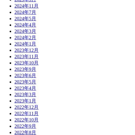
2024年11月
2024年7月
2024年5月
2024年4月
2024年3月
2024年2月
2024年1月
2023年12月
2023年11月
2023年10月
2023年9月
2023年6月
2023年5月
2023年4月
2023年3月
2023年1月
2022年12月
2022年11月
2022年10月
2022年9月
2022年8月