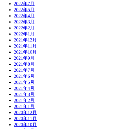
2022年7月
2022年5月
2022年4月
2022年3月
2022年2月
2022年1月
2021年12月
2021年11月
2021年10月
2021年9月
2021年8月
2021年7月
2021年6月
2021年5月
2021年4月
2021年3月
2021年2月
2021年1月
2020年12月
2020年11月
2020年10月