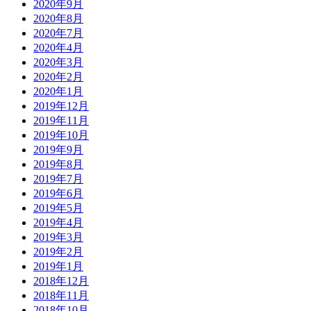
2020年9月
2020年8月
2020年7月
2020年4月
2020年3月
2020年2月
2020年1月
2019年12月
2019年11月
2019年10月
2019年9月
2019年8月
2019年7月
2019年6月
2019年5月
2019年4月
2019年3月
2019年2月
2019年1月
2018年12月
2018年11月
2018年10月