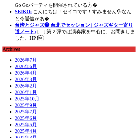
Go Goパーティを開催されている方�
SEIKO:
こんにちは！セイコです！すみません💦なん
と今返信があ�
台湾とジャズ❸ 台北でセッション | ジャズギター寄り
道ノート:
[…] 第２弾では演奏家を中心に、お聞きしま
した。HP [
Archives
2026年7月
2026年6月
2026年4月
2026年3月
2026年2月
2026年1月
2025年10月
2025年9月
2025年7月
2025年6月
2025年5月
2025年4月
2025年3月