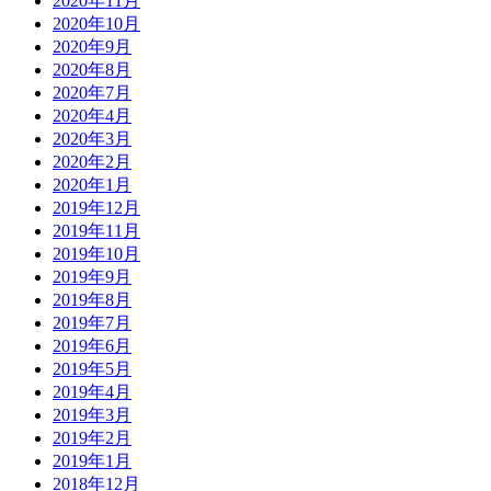
2020年11月
2020年10月
2020年9月
2020年8月
2020年7月
2020年4月
2020年3月
2020年2月
2020年1月
2019年12月
2019年11月
2019年10月
2019年9月
2019年8月
2019年7月
2019年6月
2019年5月
2019年4月
2019年3月
2019年2月
2019年1月
2018年12月