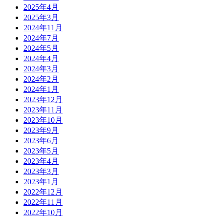
2025年4月
2025年3月
2024年11月
2024年7月
2024年5月
2024年4月
2024年3月
2024年2月
2024年1月
2023年12月
2023年11月
2023年10月
2023年9月
2023年6月
2023年5月
2023年4月
2023年3月
2023年1月
2022年12月
2022年11月
2022年10月