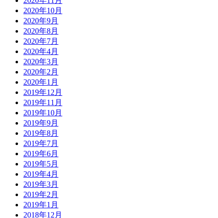
2020年11月
2020年10月
2020年9月
2020年8月
2020年7月
2020年4月
2020年3月
2020年2月
2020年1月
2019年12月
2019年11月
2019年10月
2019年9月
2019年8月
2019年7月
2019年6月
2019年5月
2019年4月
2019年3月
2019年2月
2019年1月
2018年12月