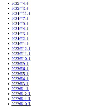
2025年4月
2025年3月
2024年11月
2024年7月
2024年5月
2024年4月
2024年3月
2024年2月
2024年1月
2023年12月
2023年11月
2023年10月
2023年9月
2023年6月
2023年5月
2023年4月
2023年3月
2023年1月
2022年12月
2022年11月
2022年10月