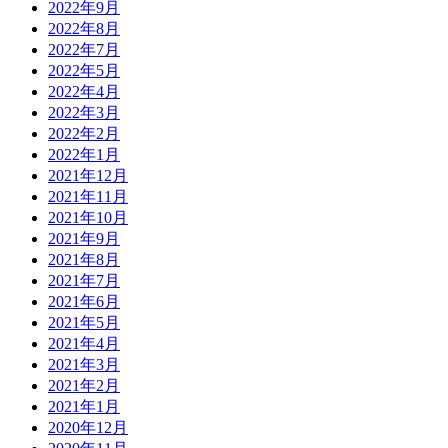
2022年9月
2022年8月
2022年7月
2022年5月
2022年4月
2022年3月
2022年2月
2022年1月
2021年12月
2021年11月
2021年10月
2021年9月
2021年8月
2021年7月
2021年6月
2021年5月
2021年4月
2021年3月
2021年2月
2021年1月
2020年12月