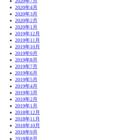
2020年7月
2020年4月
2020年3月
2020年2月
2020年1月
2019年12月
2019年11月
2019年10月
2019年9月
2019年8月
2019年7月
2019年6月
2019年5月
2019年4月
2019年3月
2019年2月
2019年1月
2018年12月
2018年11月
2018年10月
2018年9月
2018年8月