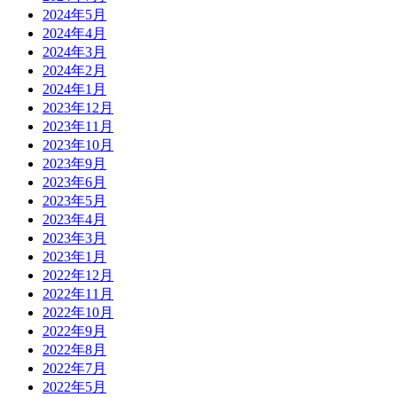
2024年5月
2024年4月
2024年3月
2024年2月
2024年1月
2023年12月
2023年11月
2023年10月
2023年9月
2023年6月
2023年5月
2023年4月
2023年3月
2023年1月
2022年12月
2022年11月
2022年10月
2022年9月
2022年8月
2022年7月
2022年5月