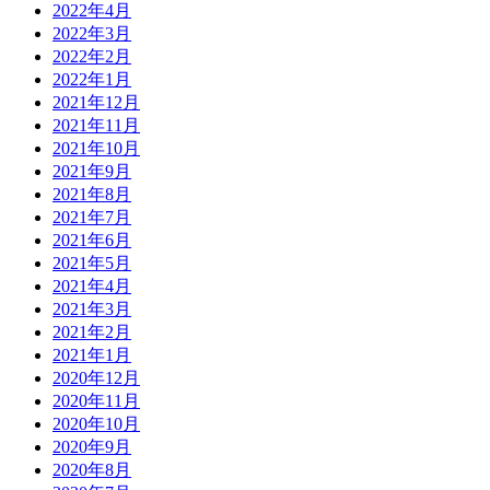
2022年4月
2022年3月
2022年2月
2022年1月
2021年12月
2021年11月
2021年10月
2021年9月
2021年8月
2021年7月
2021年6月
2021年5月
2021年4月
2021年3月
2021年2月
2021年1月
2020年12月
2020年11月
2020年10月
2020年9月
2020年8月