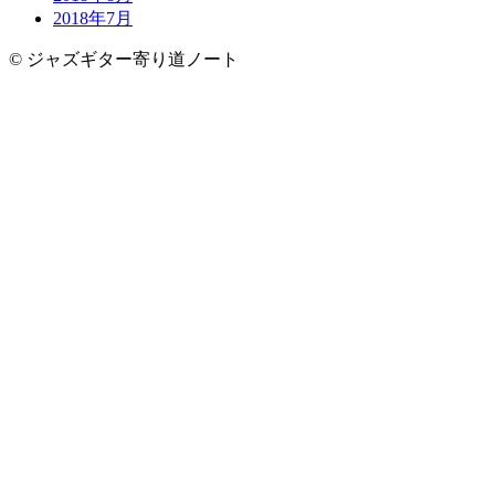
2018年7月
© ジャズギター寄り道ノート