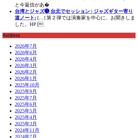
と今返信があ�
台湾とジャズ❸ 台北でセッション | ジャズギター寄り
道ノート:
[…] 第２弾では演奏家を中心に、お聞きしま
した。HP [
Archives
2026年7月
2026年6月
2026年4月
2026年3月
2026年2月
2026年1月
2025年10月
2025年9月
2025年7月
2025年6月
2025年5月
2025年4月
2025年3月
2024年11月
2024年7月