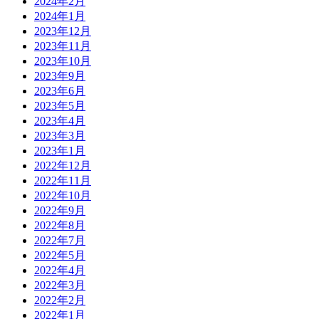
2024年2月
2024年1月
2023年12月
2023年11月
2023年10月
2023年9月
2023年6月
2023年5月
2023年4月
2023年3月
2023年1月
2022年12月
2022年11月
2022年10月
2022年9月
2022年8月
2022年7月
2022年5月
2022年4月
2022年3月
2022年2月
2022年1月