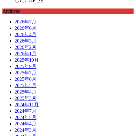
した。HP [
Archives
2026年7月
2026年6月
2026年4月
2026年3月
2026年2月
2026年1月
2025年10月
2025年9月
2025年7月
2025年6月
2025年5月
2025年4月
2025年3月
2024年11月
2024年7月
2024年5月
2024年4月
2024年3月