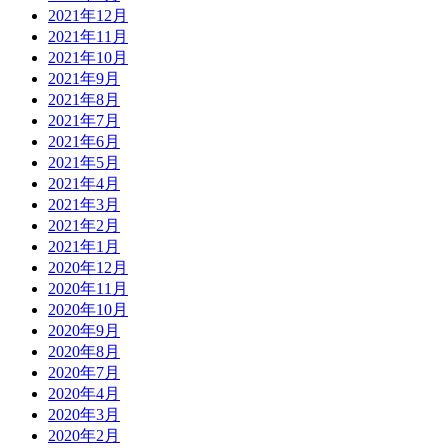
2021年12月
2021年11月
2021年10月
2021年9月
2021年8月
2021年7月
2021年6月
2021年5月
2021年4月
2021年3月
2021年2月
2021年1月
2020年12月
2020年11月
2020年10月
2020年9月
2020年8月
2020年7月
2020年4月
2020年3月
2020年2月