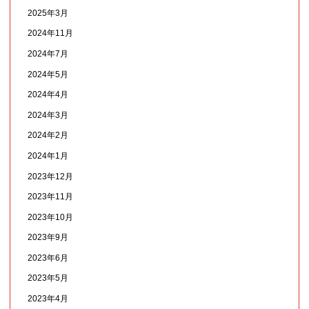
2025年3月
2024年11月
2024年7月
2024年5月
2024年4月
2024年3月
2024年2月
2024年1月
2023年12月
2023年11月
2023年10月
2023年9月
2023年6月
2023年5月
2023年4月