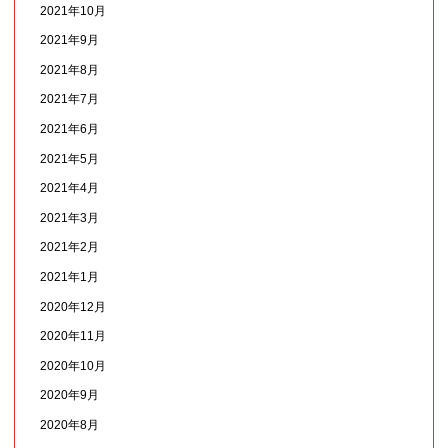
2021年10月
2021年9月
2021年8月
2021年7月
2021年6月
2021年5月
2021年4月
2021年3月
2021年2月
2021年1月
2020年12月
2020年11月
2020年10月
2020年9月
2020年8月