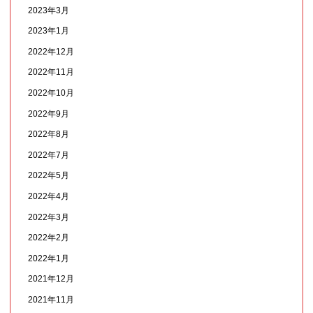
2023年3月
2023年1月
2022年12月
2022年11月
2022年10月
2022年9月
2022年8月
2022年7月
2022年5月
2022年4月
2022年3月
2022年2月
2022年1月
2021年12月
2021年11月