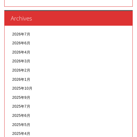
Archives
2026年7月
2026年6月
2026年4月
2026年3月
2026年2月
2026年1月
2025年10月
2025年9月
2025年7月
2025年6月
2025年5月
2025年4月