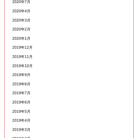
2020年7月
2020年4月
2020年3月
2020年2月
2020年1月
2019年12月
2019年11月
2019年10月
2019年9月
2019年8月
2019年7月
2019年6月
2019年5月
2019年4月
2019年3月