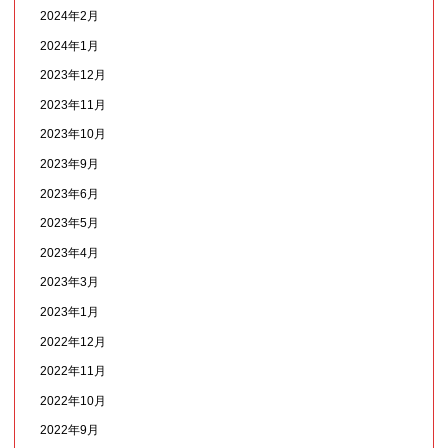
2024年2月
2024年1月
2023年12月
2023年11月
2023年10月
2023年9月
2023年6月
2023年5月
2023年4月
2023年3月
2023年1月
2022年12月
2022年11月
2022年10月
2022年9月