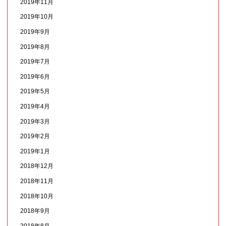
2019年11月
2019年10月
2019年9月
2019年8月
2019年7月
2019年6月
2019年5月
2019年4月
2019年3月
2019年2月
2019年1月
2018年12月
2018年11月
2018年10月
2018年9月
2018年8月