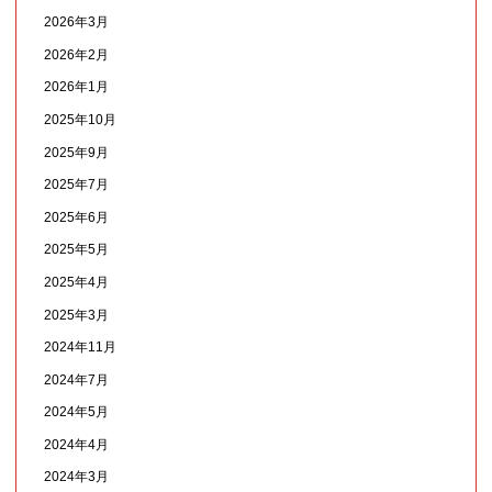
2026年3月
2026年2月
2026年1月
2025年10月
2025年9月
2025年7月
2025年6月
2025年5月
2025年4月
2025年3月
2024年11月
2024年7月
2024年5月
2024年4月
2024年3月