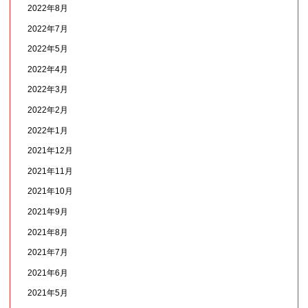
2022年8月
2022年7月
2022年5月
2022年4月
2022年3月
2022年2月
2022年1月
2021年12月
2021年11月
2021年10月
2021年9月
2021年8月
2021年7月
2021年6月
2021年5月