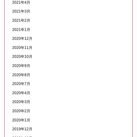
2021年4月
2021年3月
2021年2月
2021年1月
2020年12月
2020年11月
2020年10月
2020年9月
2020年8月
2020年7月
2020年4月
2020年3月
2020年2月
2020年1月
2019年12月