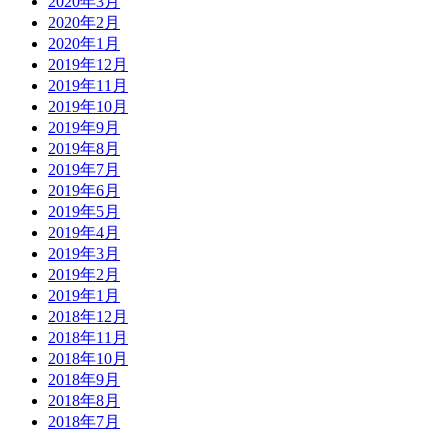
2020年3月
2020年2月
2020年1月
2019年12月
2019年11月
2019年10月
2019年9月
2019年8月
2019年7月
2019年6月
2019年5月
2019年4月
2019年3月
2019年2月
2019年1月
2018年12月
2018年11月
2018年10月
2018年9月
2018年8月
2018年7月