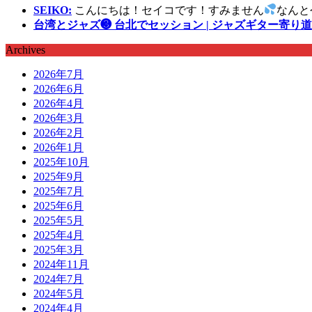
SEIKO:
こんにちは！セイコです！すみません
なんと
台湾とジャズ❸ 台北でセッション | ジャズギター寄り道
Archives
2026年7月
2026年6月
2026年4月
2026年3月
2026年2月
2026年1月
2025年10月
2025年9月
2025年7月
2025年6月
2025年5月
2025年4月
2025年3月
2024年11月
2024年7月
2024年5月
2024年4月