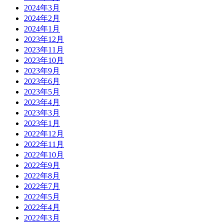
2024年3月
2024年2月
2024年1月
2023年12月
2023年11月
2023年10月
2023年9月
2023年6月
2023年5月
2023年4月
2023年3月
2023年1月
2022年12月
2022年11月
2022年10月
2022年9月
2022年8月
2022年7月
2022年5月
2022年4月
2022年3月