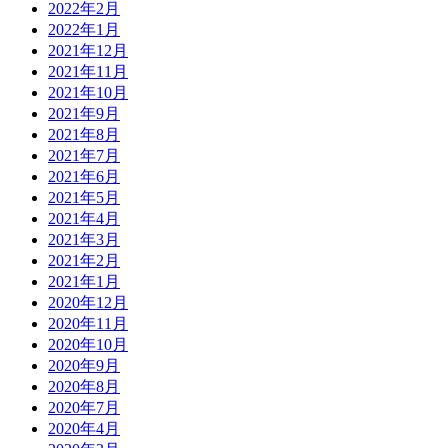
2022年2月
2022年1月
2021年12月
2021年11月
2021年10月
2021年9月
2021年8月
2021年7月
2021年6月
2021年5月
2021年4月
2021年3月
2021年2月
2021年1月
2020年12月
2020年11月
2020年10月
2020年9月
2020年8月
2020年7月
2020年4月