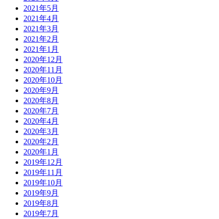
2021年5月
2021年4月
2021年3月
2021年2月
2021年1月
2020年12月
2020年11月
2020年10月
2020年9月
2020年8月
2020年7月
2020年4月
2020年3月
2020年2月
2020年1月
2019年12月
2019年11月
2019年10月
2019年9月
2019年8月
2019年7月