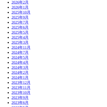
2026年2月
2026年1月
2025年10月
2025年9月
2025年7月
2025年6月
2025年5月
2025年4月
2025年3月
2024年11月
2024年7月
2024年5月
2024年4月
2024年3月
2024年2月
2024年1月
2023年12月
2023年11月
2023年10月
2023年9月
2023年6月