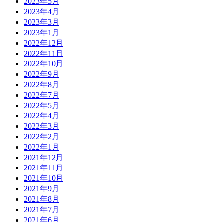
2023年5月
2023年4月
2023年3月
2023年1月
2022年12月
2022年11月
2022年10月
2022年9月
2022年8月
2022年7月
2022年5月
2022年4月
2022年3月
2022年2月
2022年1月
2021年12月
2021年11月
2021年10月
2021年9月
2021年8月
2021年7月
2021年6月