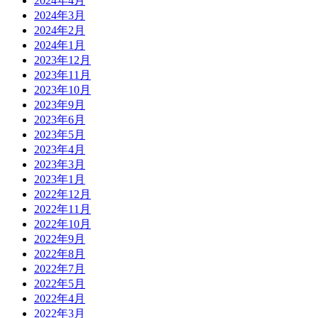
2024年4月
2024年3月
2024年2月
2024年1月
2023年12月
2023年11月
2023年10月
2023年9月
2023年6月
2023年5月
2023年4月
2023年3月
2023年1月
2022年12月
2022年11月
2022年10月
2022年9月
2022年8月
2022年7月
2022年5月
2022年4月
2022年3月