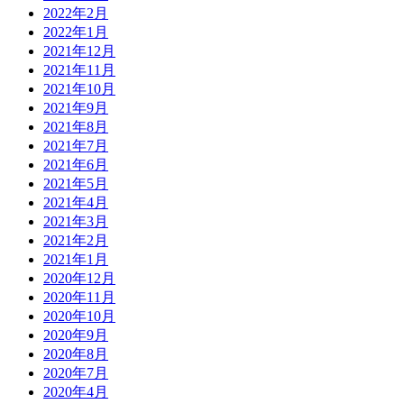
2022年2月
2022年1月
2021年12月
2021年11月
2021年10月
2021年9月
2021年8月
2021年7月
2021年6月
2021年5月
2021年4月
2021年3月
2021年2月
2021年1月
2020年12月
2020年11月
2020年10月
2020年9月
2020年8月
2020年7月
2020年4月