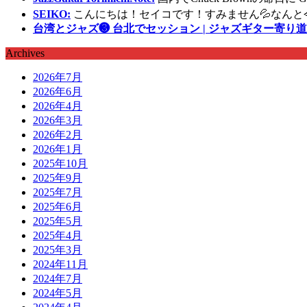
SEIKO:
こんにちは！セイコです！すみません💦なんと
台湾とジャズ❸ 台北でセッション | ジャズギター寄り道
Archives
2026年7月
2026年6月
2026年4月
2026年3月
2026年2月
2026年1月
2025年10月
2025年9月
2025年7月
2025年6月
2025年5月
2025年4月
2025年3月
2024年11月
2024年7月
2024年5月