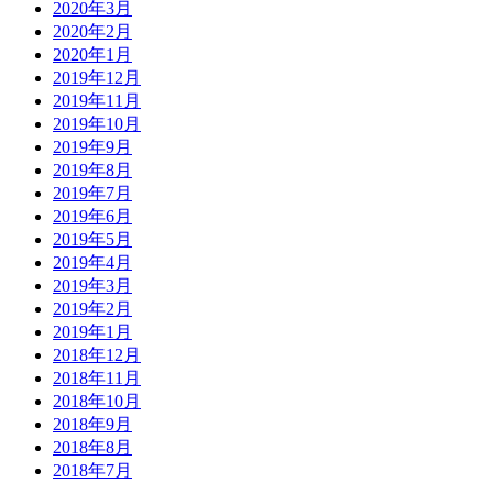
2020年3月
2020年2月
2020年1月
2019年12月
2019年11月
2019年10月
2019年9月
2019年8月
2019年7月
2019年6月
2019年5月
2019年4月
2019年3月
2019年2月
2019年1月
2018年12月
2018年11月
2018年10月
2018年9月
2018年8月
2018年7月