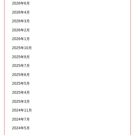
2026年6月
2026年4月
2026年3月
2026年2月
2026年1月
2025年10月
2025年9月
2025年7月
2025年6月
2025年5月
2025年4月
2025年3月
2024年11月
2024年7月
2024年5月