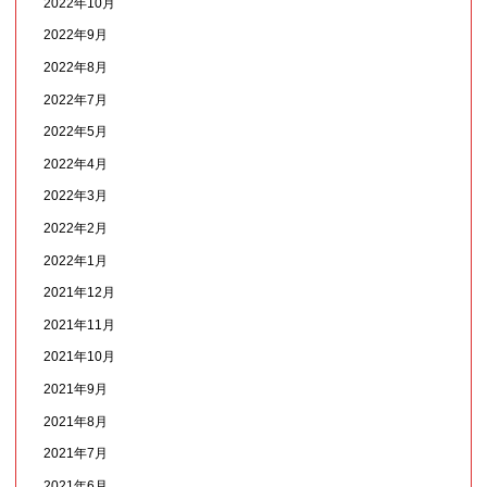
2022年10月
2022年9月
2022年8月
2022年7月
2022年5月
2022年4月
2022年3月
2022年2月
2022年1月
2021年12月
2021年11月
2021年10月
2021年9月
2021年8月
2021年7月
2021年6月