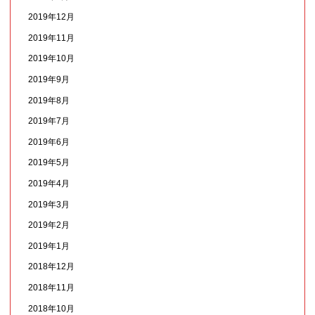
2019年12月
2019年11月
2019年10月
2019年9月
2019年8月
2019年7月
2019年6月
2019年5月
2019年4月
2019年3月
2019年2月
2019年1月
2018年12月
2018年11月
2018年10月