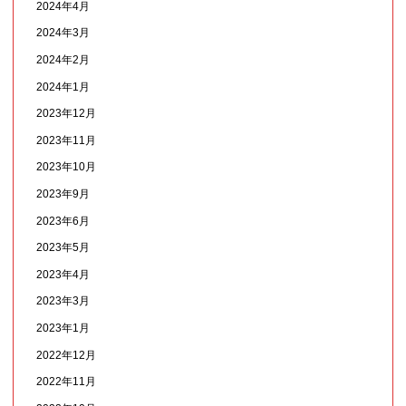
2024年4月
2024年3月
2024年2月
2024年1月
2023年12月
2023年11月
2023年10月
2023年9月
2023年6月
2023年5月
2023年4月
2023年3月
2023年1月
2022年12月
2022年11月