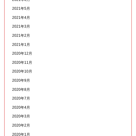
2021年5月
2021年4月
2021年3月
2021年2月
2021年1月
2020年12月
2020年11月
2020年10月
2020年9月
2020年8月
2020年7月
2020年4月
2020年3月
2020年2月
2020年1月