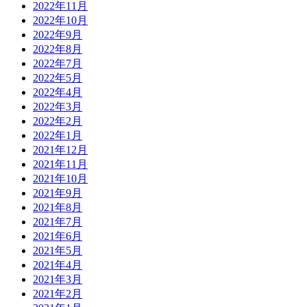
2022年11月
2022年10月
2022年9月
2022年8月
2022年7月
2022年5月
2022年4月
2022年3月
2022年2月
2022年1月
2021年12月
2021年11月
2021年10月
2021年9月
2021年8月
2021年7月
2021年6月
2021年5月
2021年4月
2021年3月
2021年2月