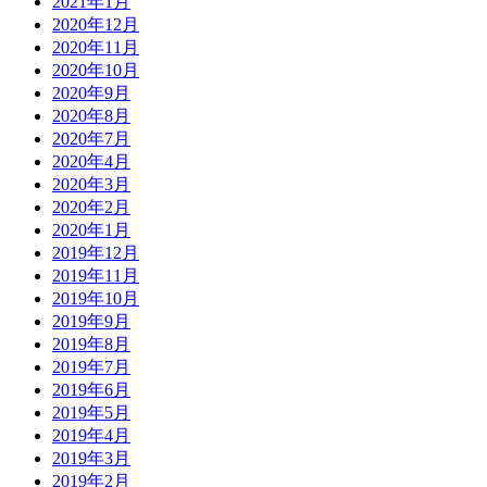
2021年1月
2020年12月
2020年11月
2020年10月
2020年9月
2020年8月
2020年7月
2020年4月
2020年3月
2020年2月
2020年1月
2019年12月
2019年11月
2019年10月
2019年9月
2019年8月
2019年7月
2019年6月
2019年5月
2019年4月
2019年3月
2019年2月