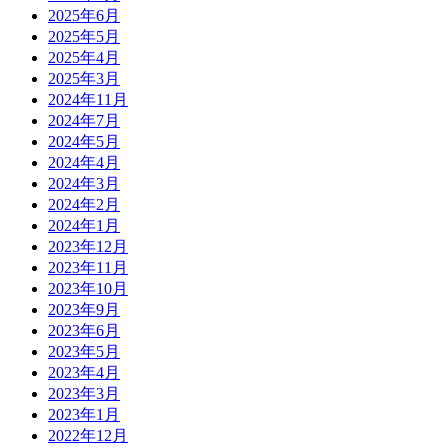
2025年6月
2025年5月
2025年4月
2025年3月
2024年11月
2024年7月
2024年5月
2024年4月
2024年3月
2024年2月
2024年1月
2023年12月
2023年11月
2023年10月
2023年9月
2023年6月
2023年5月
2023年4月
2023年3月
2023年1月
2022年12月