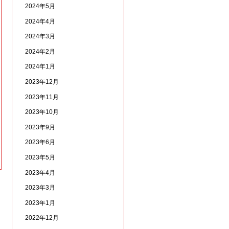
2024年5月
2024年4月
2024年3月
2024年2月
2024年1月
2023年12月
2023年11月
2023年10月
2023年9月
2023年6月
2023年5月
2023年4月
2023年3月
2023年1月
2022年12月