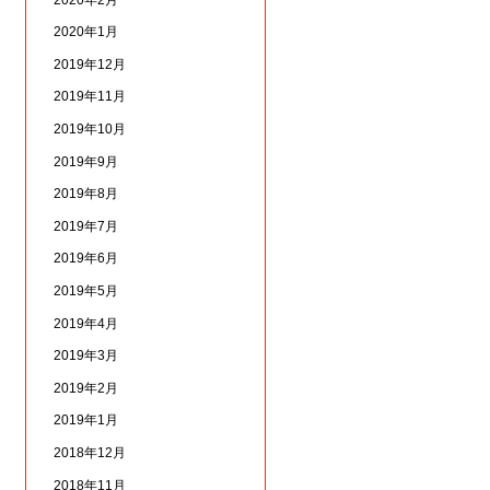
2020年1月
2019年12月
2019年11月
2019年10月
2019年9月
2019年8月
2019年7月
2019年6月
2019年5月
2019年4月
2019年3月
2019年2月
2019年1月
2018年12月
2018年11月