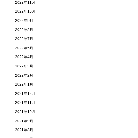
2022年11月
2022年10月
2022年9月
2022年8月
2022年7月
2022年5月
2022年4月
2022年3月
2022年2月
2022年1月
2021年12月
2021年11月
2021年10月
2021年9月
2021年8月