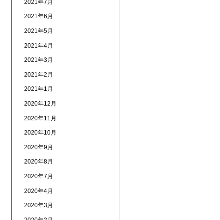
2021年7月
2021年6月
2021年5月
2021年4月
2021年3月
2021年2月
2021年1月
2020年12月
2020年11月
2020年10月
2020年9月
2020年8月
2020年7月
2020年4月
2020年3月
2020年2月