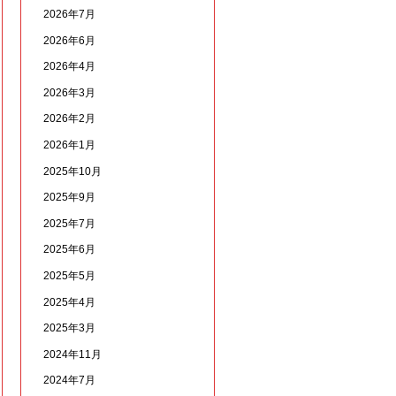
2026年7月
2026年6月
2026年4月
2026年3月
2026年2月
2026年1月
2025年10月
2025年9月
2025年7月
2025年6月
2025年5月
2025年4月
2025年3月
2024年11月
2024年7月