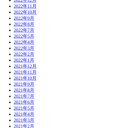
2022年12月
2022年11月
2022年10月
2022年9月
2022年8月
2022年7月
2022年5月
2022年4月
2022年3月
2022年2月
2022年1月
2021年12月
2021年11月
2021年10月
2021年9月
2021年8月
2021年7月
2021年6月
2021年5月
2021年4月
2021年3月
2021年2月