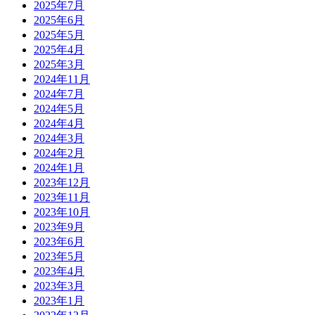
2025年7月
2025年6月
2025年5月
2025年4月
2025年3月
2024年11月
2024年7月
2024年5月
2024年4月
2024年3月
2024年2月
2024年1月
2023年12月
2023年11月
2023年10月
2023年9月
2023年6月
2023年5月
2023年4月
2023年3月
2023年1月