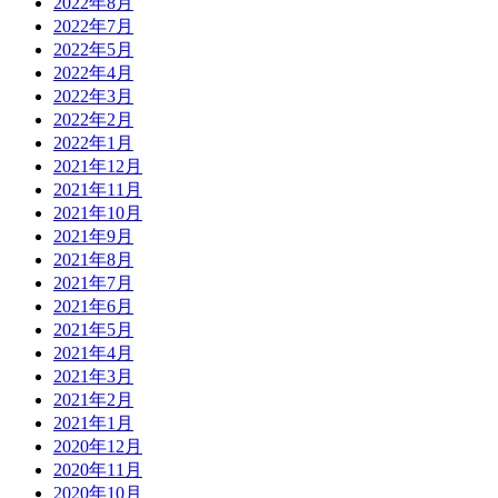
2022年8月
2022年7月
2022年5月
2022年4月
2022年3月
2022年2月
2022年1月
2021年12月
2021年11月
2021年10月
2021年9月
2021年8月
2021年7月
2021年6月
2021年5月
2021年4月
2021年3月
2021年2月
2021年1月
2020年12月
2020年11月
2020年10月