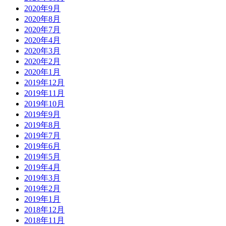
2020年9月
2020年8月
2020年7月
2020年4月
2020年3月
2020年2月
2020年1月
2019年12月
2019年11月
2019年10月
2019年9月
2019年8月
2019年7月
2019年6月
2019年5月
2019年4月
2019年3月
2019年2月
2019年1月
2018年12月
2018年11月