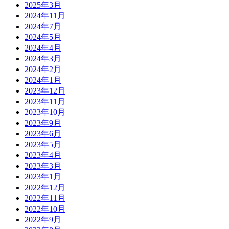
2025年3月
2024年11月
2024年7月
2024年5月
2024年4月
2024年3月
2024年2月
2024年1月
2023年12月
2023年11月
2023年10月
2023年9月
2023年6月
2023年5月
2023年4月
2023年3月
2023年1月
2022年12月
2022年11月
2022年10月
2022年9月