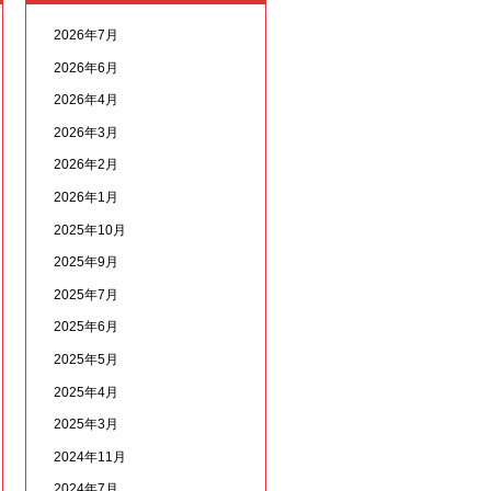
2026年7月
2026年6月
2026年4月
2026年3月
2026年2月
2026年1月
2025年10月
2025年9月
2025年7月
2025年6月
2025年5月
2025年4月
2025年3月
2024年11月
2024年7月