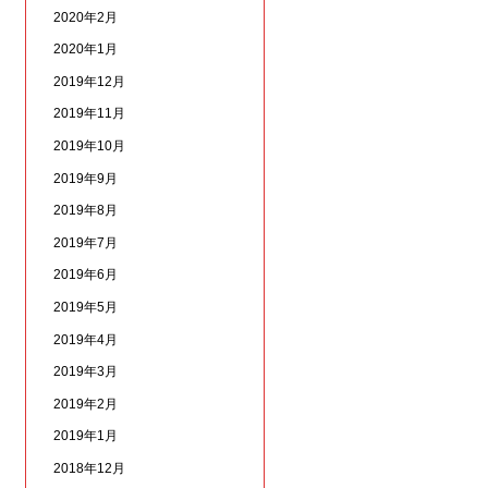
2020年2月
2020年1月
2019年12月
2019年11月
2019年10月
2019年9月
2019年8月
2019年7月
2019年6月
2019年5月
2019年4月
2019年3月
2019年2月
2019年1月
2018年12月