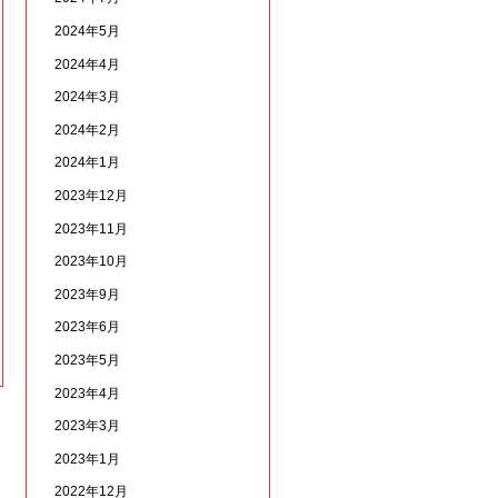
2024年5月
2024年4月
2024年3月
2024年2月
2024年1月
2023年12月
2023年11月
2023年10月
2023年9月
2023年6月
2023年5月
2023年4月
2023年3月
2023年1月
2022年12月