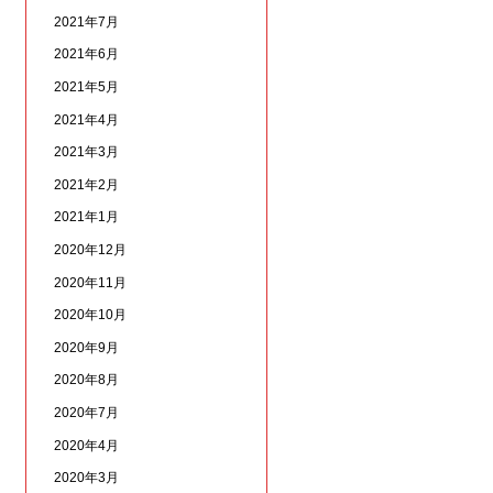
2021年7月
2021年6月
2021年5月
2021年4月
2021年3月
2021年2月
2021年1月
2020年12月
2020年11月
2020年10月
2020年9月
2020年8月
2020年7月
2020年4月
2020年3月