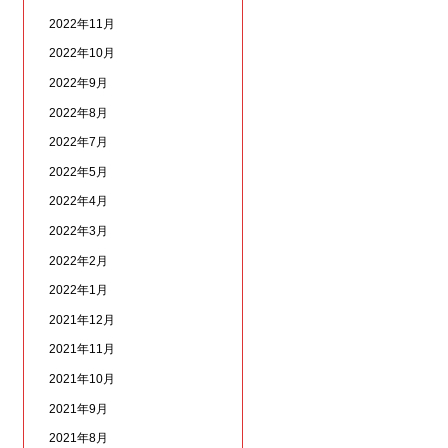
2022年11月
2022年10月
2022年9月
2022年8月
2022年7月
2022年5月
2022年4月
2022年3月
2022年2月
2022年1月
2021年12月
2021年11月
2021年10月
2021年9月
2021年8月