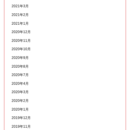
2021年3月
2021年2月
2021年1月
2020年12月
2020年11月
2020年10月
2020年9月
2020年8月
2020年7月
2020年4月
2020年3月
2020年2月
2020年1月
2019年12月
2019年11月