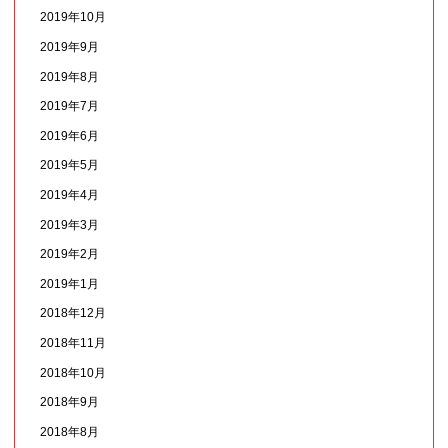
2019年10月
2019年9月
2019年8月
2019年7月
2019年6月
2019年5月
2019年4月
2019年3月
2019年2月
2019年1月
2018年12月
2018年11月
2018年10月
2018年9月
2018年8月