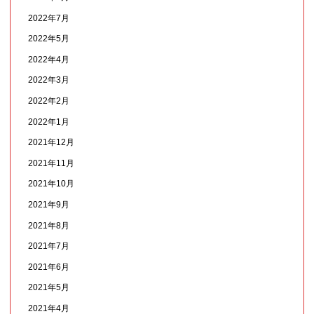
2022年7月
2022年5月
2022年4月
2022年3月
2022年2月
2022年1月
2021年12月
2021年11月
2021年10月
2021年9月
2021年8月
2021年7月
2021年6月
2021年5月
2021年4月