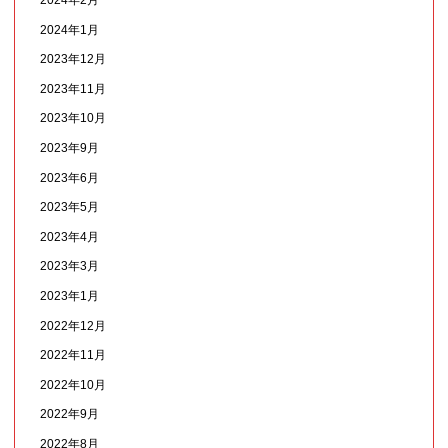
2024年2月
2024年1月
2023年12月
2023年11月
2023年10月
2023年9月
2023年6月
2023年5月
2023年4月
2023年3月
2023年1月
2022年12月
2022年11月
2022年10月
2022年9月
2022年8月