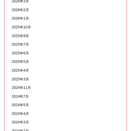
2026年3月
2026年2月
2026年1月
2025年10月
2025年9月
2025年7月
2025年6月
2025年5月
2025年4月
2025年3月
2024年11月
2024年7月
2024年5月
2024年4月
2024年3月