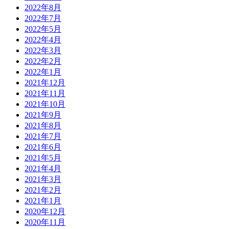
2022年8月
2022年7月
2022年5月
2022年4月
2022年3月
2022年2月
2022年1月
2021年12月
2021年11月
2021年10月
2021年9月
2021年8月
2021年7月
2021年6月
2021年5月
2021年4月
2021年3月
2021年2月
2021年1月
2020年12月
2020年11月