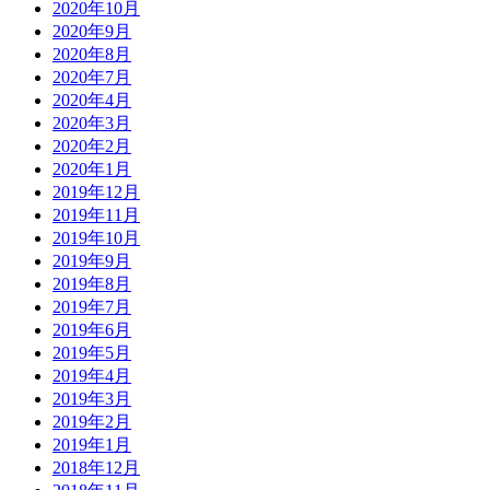
2020年10月
2020年9月
2020年8月
2020年7月
2020年4月
2020年3月
2020年2月
2020年1月
2019年12月
2019年11月
2019年10月
2019年9月
2019年8月
2019年7月
2019年6月
2019年5月
2019年4月
2019年3月
2019年2月
2019年1月
2018年12月