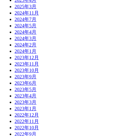
2025年4月
2025年3月
2024年11月
2024年7月
2024年5月
2024年4月
2024年3月
2024年2月
2024年1月
2023年12月
2023年11月
2023年10月
2023年9月
2023年6月
2023年5月
2023年4月
2023年3月
2023年1月
2022年12月
2022年11月
2022年10月
2022年9月