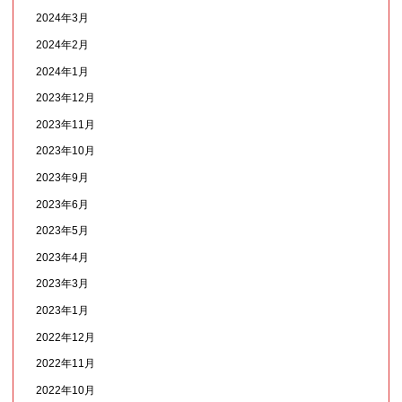
2024年3月
2024年2月
2024年1月
2023年12月
2023年11月
2023年10月
2023年9月
2023年6月
2023年5月
2023年4月
2023年3月
2023年1月
2022年12月
2022年11月
2022年10月