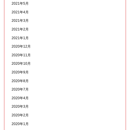
2021年5月
2021年4月
2021年3月
2021年2月
2021年1月
2020年12月
2020年11月
2020年10月
2020年9月
2020年8月
2020年7月
2020年4月
2020年3月
2020年2月
2020年1月