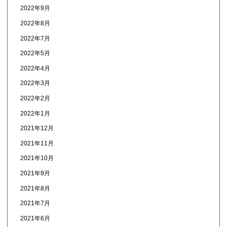
2022年9月
2022年8月
2022年7月
2022年5月
2022年4月
2022年3月
2022年2月
2022年1月
2021年12月
2021年11月
2021年10月
2021年9月
2021年8月
2021年7月
2021年6月