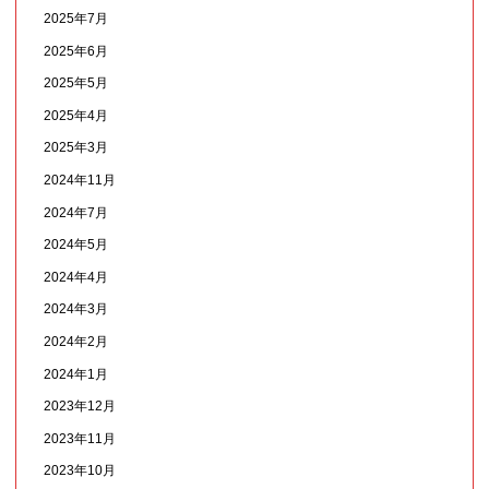
2025年7月
2025年6月
2025年5月
2025年4月
2025年3月
2024年11月
2024年7月
2024年5月
2024年4月
2024年3月
2024年2月
2024年1月
2023年12月
2023年11月
2023年10月