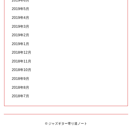
2019年6月
2019年5月
2019年4月
2019年3月
2019年2月
2019年1月
2018年12月
2018年11月
2018年10月
2018年9月
2018年8月
2018年7月
© ジャズギター寄り道ノート