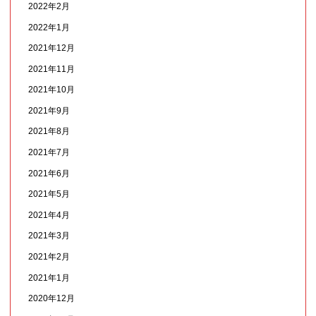
2022年2月
2022年1月
2021年12月
2021年11月
2021年10月
2021年9月
2021年8月
2021年7月
2021年6月
2021年5月
2021年4月
2021年3月
2021年2月
2021年1月
2020年12月