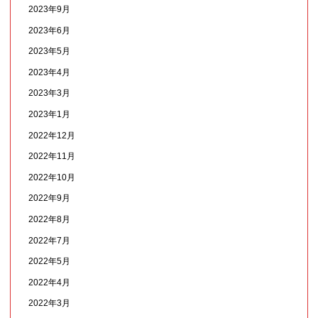
2023年9月
2023年6月
2023年5月
2023年4月
2023年3月
2023年1月
2022年12月
2022年11月
2022年10月
2022年9月
2022年8月
2022年7月
2022年5月
2022年4月
2022年3月