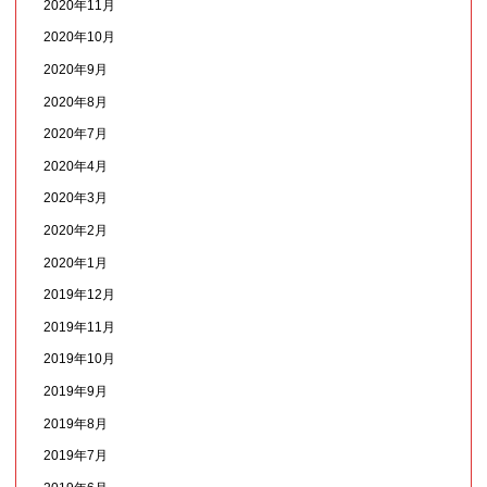
2020年11月
2020年10月
2020年9月
2020年8月
2020年7月
2020年4月
2020年3月
2020年2月
2020年1月
2019年12月
2019年11月
2019年10月
2019年9月
2019年8月
2019年7月