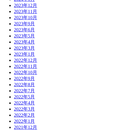
2023年12月
2023年11月
2023年10月
2023年9月
2023年6月
2023年5月
2023年4月
2023年3月
2023年1月
2022年12月
2022年11月
2022年10月
2022年9月
2022年8月
2022年7月
2022年5月
2022年4月
2022年3月
2022年2月
2022年1月
2021年12月