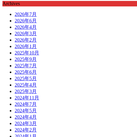
Archives
2026年7月
2026年6月
2026年4月
2026年3月
2026年2月
2026年1月
2025年10月
2025年9月
2025年7月
2025年6月
2025年5月
2025年4月
2025年3月
2024年11月
2024年7月
2024年5月
2024年4月
2024年3月
2024年2月
2024年1月