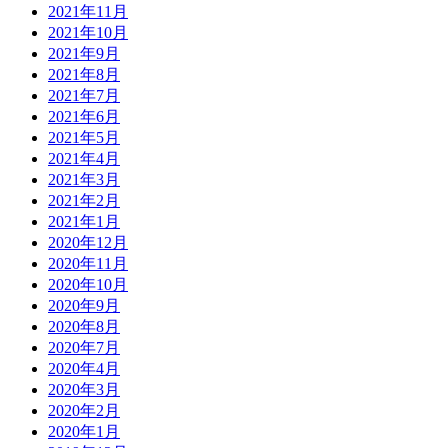
2021年11月
2021年10月
2021年9月
2021年8月
2021年7月
2021年6月
2021年5月
2021年4月
2021年3月
2021年2月
2021年1月
2020年12月
2020年11月
2020年10月
2020年9月
2020年8月
2020年7月
2020年4月
2020年3月
2020年2月
2020年1月