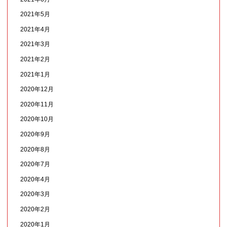
2021年5月
2021年4月
2021年3月
2021年2月
2021年1月
2020年12月
2020年11月
2020年10月
2020年9月
2020年8月
2020年7月
2020年4月
2020年3月
2020年2月
2020年1月