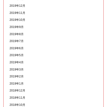
2019年12月
2019年11月
2019年10月
2019年9月
2019年8月
2019年7月
2019年6月
2019年5月
2019年4月
2019年3月
2019年2月
2019年1月
2018年12月
2018年11月
2018年10月