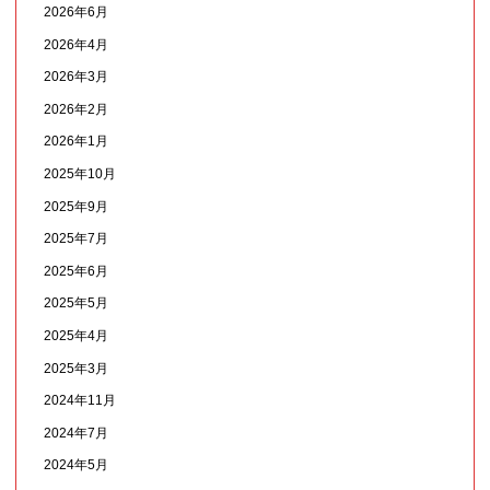
2026年6月
2026年4月
2026年3月
2026年2月
2026年1月
2025年10月
2025年9月
2025年7月
2025年6月
2025年5月
2025年4月
2025年3月
2024年11月
2024年7月
2024年5月