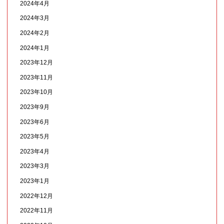
2024年4月
2024年3月
2024年2月
2024年1月
2023年12月
2023年11月
2023年10月
2023年9月
2023年6月
2023年5月
2023年4月
2023年3月
2023年1月
2022年12月
2022年11月