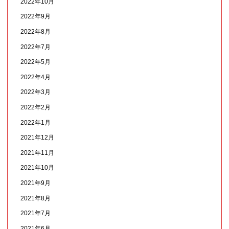
2022年10月
2022年9月
2022年8月
2022年7月
2022年5月
2022年4月
2022年3月
2022年2月
2022年1月
2021年12月
2021年11月
2021年10月
2021年9月
2021年8月
2021年7月
2021年6月