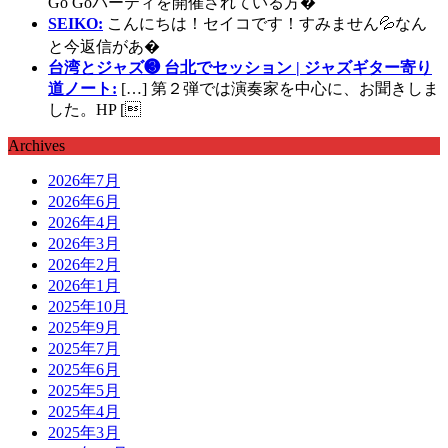
Go Goパーティを開催されている方�
SEIKO:
こんにちは！セイコです！すみません💦なん
と今返信があ�
台湾とジャズ❸ 台北でセッション | ジャズギター寄り
道ノート:
[…] 第２弾では演奏家を中心に、お聞きしま
した。HP [
Archives
2026年7月
2026年6月
2026年4月
2026年3月
2026年2月
2026年1月
2025年10月
2025年9月
2025年7月
2025年6月
2025年5月
2025年4月
2025年3月