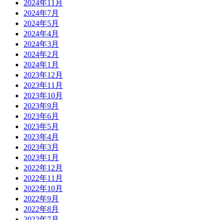
2024年11月
2024年7月
2024年5月
2024年4月
2024年3月
2024年2月
2024年1月
2023年12月
2023年11月
2023年10月
2023年9月
2023年6月
2023年5月
2023年4月
2023年3月
2023年1月
2022年12月
2022年11月
2022年10月
2022年9月
2022年8月
2022年7月