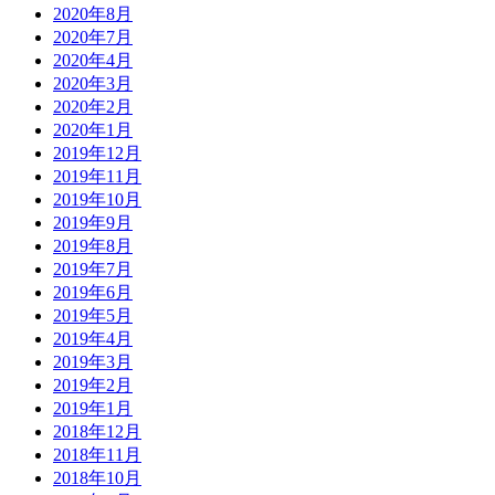
2020年8月
2020年7月
2020年4月
2020年3月
2020年2月
2020年1月
2019年12月
2019年11月
2019年10月
2019年9月
2019年8月
2019年7月
2019年6月
2019年5月
2019年4月
2019年3月
2019年2月
2019年1月
2018年12月
2018年11月
2018年10月