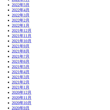
2022年5月
2022年4月
2022年3月
2022年2月
2022年1月
2021年12月
2021年11月
2021年10月
2021年9月
2021年8月
2021年7月
2021年6月
2021年5月
2021年4月
2021年3月
2021年2月
2021年1月
2020年12月
2020年11月
2020年10月
2020年9月