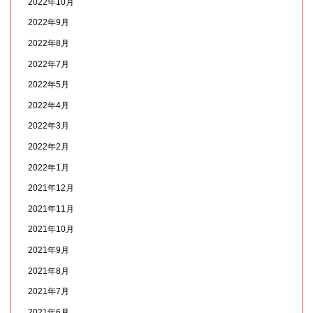
2022年10月
2022年9月
2022年8月
2022年7月
2022年5月
2022年4月
2022年3月
2022年2月
2022年1月
2021年12月
2021年11月
2021年10月
2021年9月
2021年8月
2021年7月
2021年6月