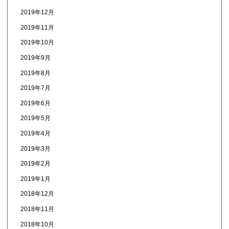
2019年12月
2019年11月
2019年10月
2019年9月
2019年8月
2019年7月
2019年6月
2019年5月
2019年4月
2019年3月
2019年2月
2019年1月
2018年12月
2018年11月
2018年10月