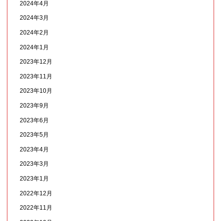
2024年4月
2024年3月
2024年2月
2024年1月
2023年12月
2023年11月
2023年10月
2023年9月
2023年6月
2023年5月
2023年4月
2023年3月
2023年1月
2022年12月
2022年11月