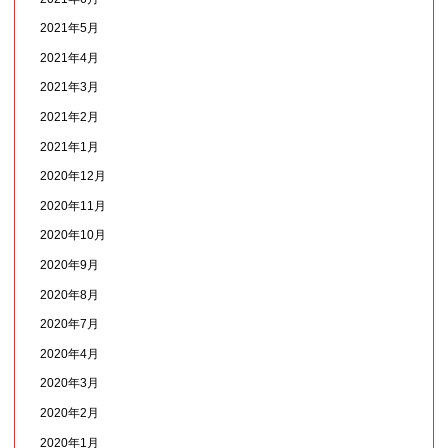
2021年5月
2021年4月
2021年3月
2021年2月
2021年1月
2020年12月
2020年11月
2020年10月
2020年9月
2020年8月
2020年7月
2020年4月
2020年3月
2020年2月
2020年1月