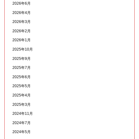
2026年6月
2026年4月
2026年3月
2026年2月
2026年1月
2025年10月
2025年9月
2025年7月
2025年6月
2025年5月
2025年4月
2025年3月
2024年11月
2024年7月
2024年5月