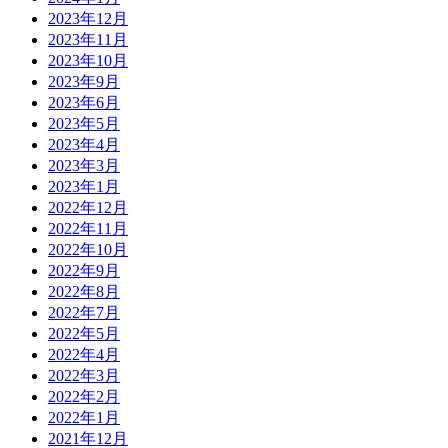
2023年12月
2023年11月
2023年10月
2023年9月
2023年6月
2023年5月
2023年4月
2023年3月
2023年1月
2022年12月
2022年11月
2022年10月
2022年9月
2022年8月
2022年7月
2022年5月
2022年4月
2022年3月
2022年2月
2022年1月
2021年12月