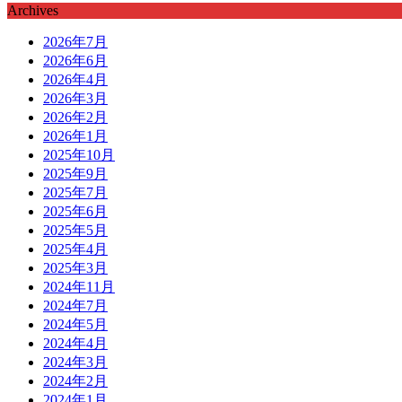
Archives
2026年7月
2026年6月
2026年4月
2026年3月
2026年2月
2026年1月
2025年10月
2025年9月
2025年7月
2025年6月
2025年5月
2025年4月
2025年3月
2024年11月
2024年7月
2024年5月
2024年4月
2024年3月
2024年2月
2024年1月