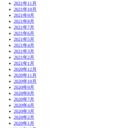
2021年11月
2021年10月
2021年9月
2021年8月
2021年7月
2021年6月
2021年5月
2021年4月
2021年3月
2021年2月
2021年1月
2020年12月
2020年11月
2020年10月
2020年9月
2020年8月
2020年7月
2020年4月
2020年3月
2020年2月
2020年1月