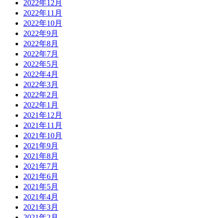
2022年12月
2022年11月
2022年10月
2022年9月
2022年8月
2022年7月
2022年5月
2022年4月
2022年3月
2022年2月
2022年1月
2021年12月
2021年11月
2021年10月
2021年9月
2021年8月
2021年7月
2021年6月
2021年5月
2021年4月
2021年3月
2021年2月