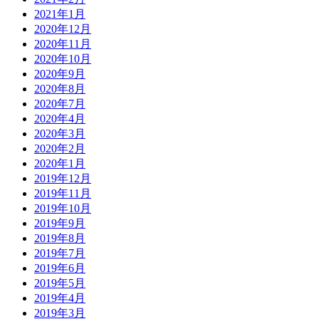
2021年1月
2020年12月
2020年11月
2020年10月
2020年9月
2020年8月
2020年7月
2020年4月
2020年3月
2020年2月
2020年1月
2019年12月
2019年11月
2019年10月
2019年9月
2019年8月
2019年7月
2019年6月
2019年5月
2019年4月
2019年3月