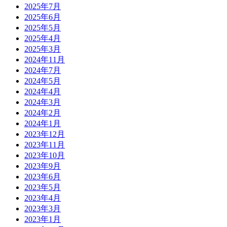
2025年7月
2025年6月
2025年5月
2025年4月
2025年3月
2024年11月
2024年7月
2024年5月
2024年4月
2024年3月
2024年2月
2024年1月
2023年12月
2023年11月
2023年10月
2023年9月
2023年6月
2023年5月
2023年4月
2023年3月
2023年1月