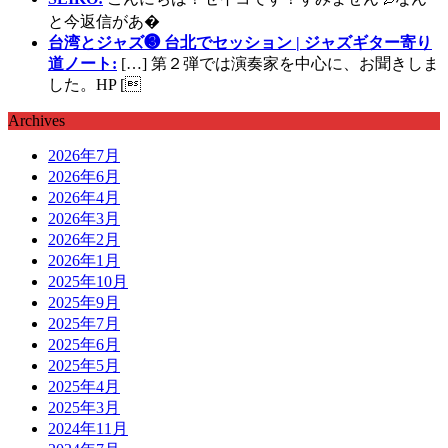
と今返信があ�
台湾とジャズ❸ 台北でセッション | ジャズギター寄り
道ノート:
[…] 第２弾では演奏家を中心に、お聞きしま
した。HP [
Archives
2026年7月
2026年6月
2026年4月
2026年3月
2026年2月
2026年1月
2025年10月
2025年9月
2025年7月
2025年6月
2025年5月
2025年4月
2025年3月
2024年11月