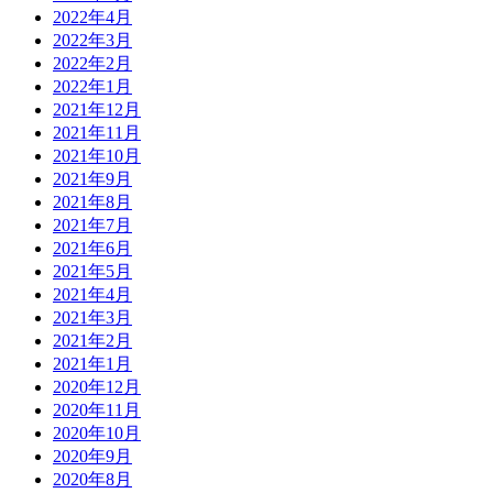
2022年4月
2022年3月
2022年2月
2022年1月
2021年12月
2021年11月
2021年10月
2021年9月
2021年8月
2021年7月
2021年6月
2021年5月
2021年4月
2021年3月
2021年2月
2021年1月
2020年12月
2020年11月
2020年10月
2020年9月
2020年8月