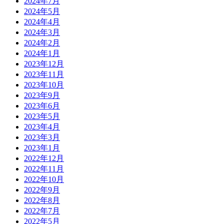
2024年7月
2024年5月
2024年4月
2024年3月
2024年2月
2024年1月
2023年12月
2023年11月
2023年10月
2023年9月
2023年6月
2023年5月
2023年4月
2023年3月
2023年1月
2022年12月
2022年11月
2022年10月
2022年9月
2022年8月
2022年7月
2022年5月