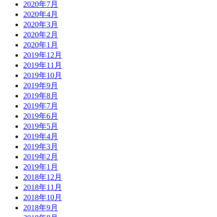
2020年7月
2020年4月
2020年3月
2020年2月
2020年1月
2019年12月
2019年11月
2019年10月
2019年9月
2019年8月
2019年7月
2019年6月
2019年5月
2019年4月
2019年3月
2019年2月
2019年1月
2018年12月
2018年11月
2018年10月
2018年9月