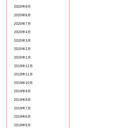
2020年9月
2020年8月
2020年7月
2020年4月
2020年3月
2020年2月
2020年1月
2019年12月
2019年11月
2019年10月
2019年9月
2019年8月
2019年7月
2019年6月
2019年5月