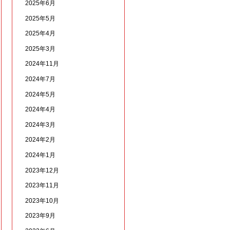
2025年6月
2025年5月
2025年4月
2025年3月
2024年11月
2024年7月
2024年5月
2024年4月
2024年3月
2024年2月
2024年1月
2023年12月
2023年11月
2023年10月
2023年9月