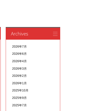
Archives
2026年7月
2026年6月
2026年4月
2026年3月
2026年2月
2026年1月
2025年10月
2025年9月
2025年7月