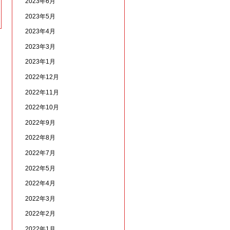
2023年6月
2023年5月
2023年4月
2023年3月
2023年1月
2022年12月
2022年11月
2022年10月
2022年9月
2022年8月
2022年7月
2022年5月
2022年4月
2022年3月
2022年2月
2022年1月