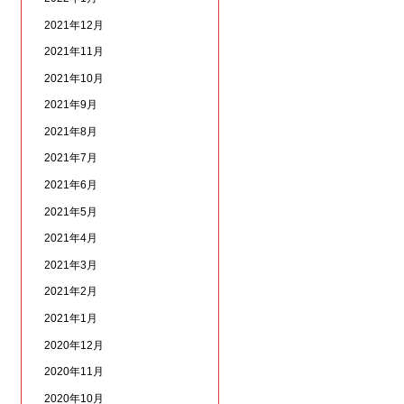
2021年12月
2021年11月
2021年10月
2021年9月
2021年8月
2021年7月
2021年6月
2021年5月
2021年4月
2021年3月
2021年2月
2021年1月
2020年12月
2020年11月
2020年10月