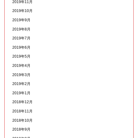
2019年11月
2019年10月
2019年9月
2019年8月
2019年7月
2019年6月
2019年5月
2019年4月
2019年3月
2019年2月
2019年1月
2018年12月
2018年11月
2018年10月
2018年9月