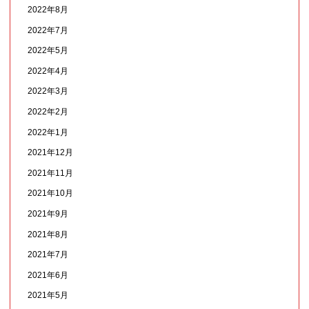
2022年8月
2022年7月
2022年5月
2022年4月
2022年3月
2022年2月
2022年1月
2021年12月
2021年11月
2021年10月
2021年9月
2021年8月
2021年7月
2021年6月
2021年5月