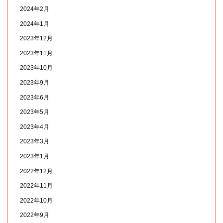
2024年2月
2024年1月
2023年12月
2023年11月
2023年10月
2023年9月
2023年6月
2023年5月
2023年4月
2023年3月
2023年1月
2022年12月
2022年11月
2022年10月
2022年9月