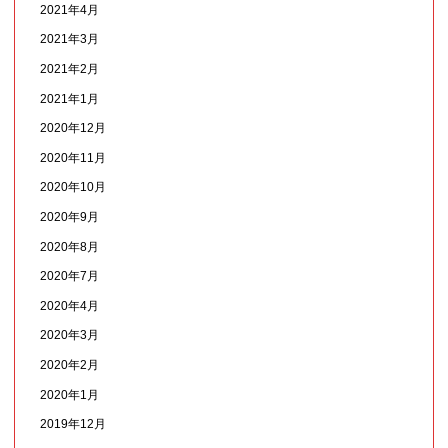
2021年4月
2021年3月
2021年2月
2021年1月
2020年12月
2020年11月
2020年10月
2020年9月
2020年8月
2020年7月
2020年4月
2020年3月
2020年2月
2020年1月
2019年12月