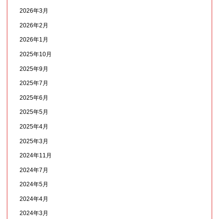
2026年3月
2026年2月
2026年1月
2025年10月
2025年9月
2025年7月
2025年6月
2025年5月
2025年4月
2025年3月
2024年11月
2024年7月
2024年5月
2024年4月
2024年3月