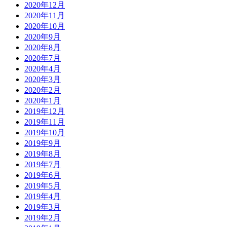
2020年12月
2020年11月
2020年10月
2020年9月
2020年8月
2020年7月
2020年4月
2020年3月
2020年2月
2020年1月
2019年12月
2019年11月
2019年10月
2019年9月
2019年8月
2019年7月
2019年6月
2019年5月
2019年4月
2019年3月
2019年2月