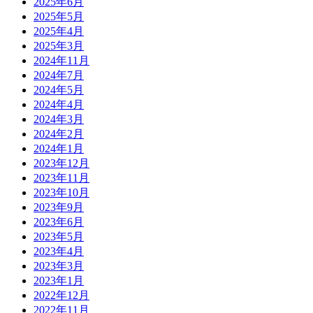
2025年6月
2025年5月
2025年4月
2025年3月
2024年11月
2024年7月
2024年5月
2024年4月
2024年3月
2024年2月
2024年1月
2023年12月
2023年11月
2023年10月
2023年9月
2023年6月
2023年5月
2023年4月
2023年3月
2023年1月
2022年12月
2022年11月