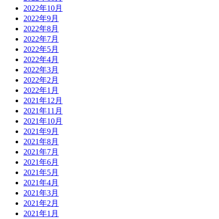
2022年10月
2022年9月
2022年8月
2022年7月
2022年5月
2022年4月
2022年3月
2022年2月
2022年1月
2021年12月
2021年11月
2021年10月
2021年9月
2021年8月
2021年7月
2021年6月
2021年5月
2021年4月
2021年3月
2021年2月
2021年1月