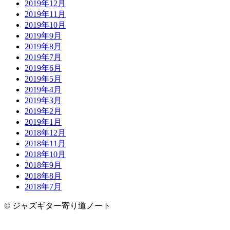
2019年12月
2019年11月
2019年10月
2019年9月
2019年8月
2019年7月
2019年6月
2019年5月
2019年4月
2019年3月
2019年2月
2019年1月
2018年12月
2018年11月
2018年10月
2018年9月
2018年8月
2018年7月
© ジャズギター寄り道ノート