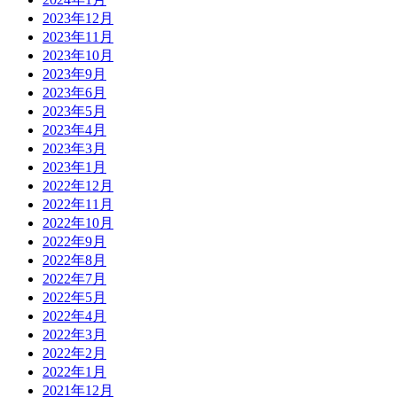
2023年12月
2023年11月
2023年10月
2023年9月
2023年6月
2023年5月
2023年4月
2023年3月
2023年1月
2022年12月
2022年11月
2022年10月
2022年9月
2022年8月
2022年7月
2022年5月
2022年4月
2022年3月
2022年2月
2022年1月
2021年12月