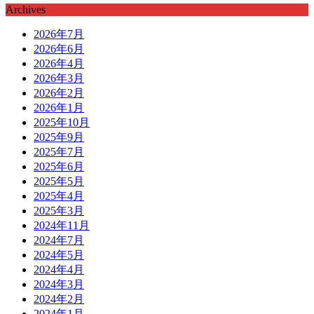
Archives
2026年7月
2026年6月
2026年4月
2026年3月
2026年2月
2026年1月
2025年10月
2025年9月
2025年7月
2025年6月
2025年5月
2025年4月
2025年3月
2024年11月
2024年7月
2024年5月
2024年4月
2024年3月
2024年2月
2024年1月