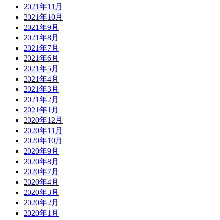
2021年11月
2021年10月
2021年9月
2021年8月
2021年7月
2021年6月
2021年5月
2021年4月
2021年3月
2021年2月
2021年1月
2020年12月
2020年11月
2020年10月
2020年9月
2020年8月
2020年7月
2020年4月
2020年3月
2020年2月
2020年1月