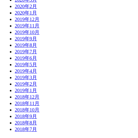
2020年2月
2020年1月
2019年12月
2019年11月
2019年10月
2019年9月
2019年8月
2019年7月
2019年6月
2019年5月
2019年4月
2019年3月
2019年2月
2019年1月
2018年12月
2018年11月
2018年10月
2018年9月
2018年8月
2018年7月