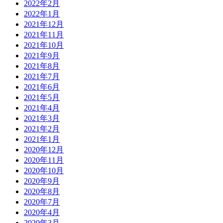
2022年2月
2022年1月
2021年12月
2021年11月
2021年10月
2021年9月
2021年8月
2021年7月
2021年6月
2021年5月
2021年4月
2021年3月
2021年2月
2021年1月
2020年12月
2020年11月
2020年10月
2020年9月
2020年8月
2020年7月
2020年4月
2020年3月