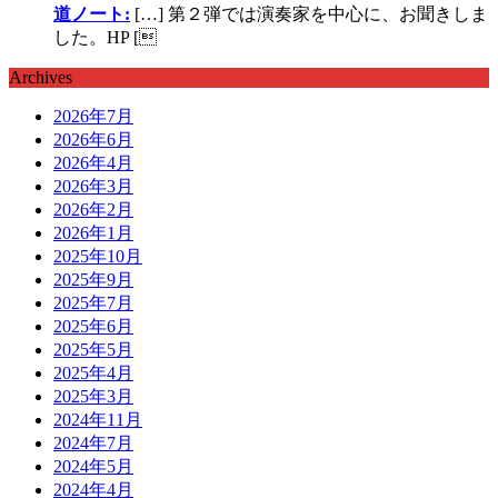
道ノート:
[…] 第２弾では演奏家を中心に、お聞きしま
した。HP [
Archives
2026年7月
2026年6月
2026年4月
2026年3月
2026年2月
2026年1月
2025年10月
2025年9月
2025年7月
2025年6月
2025年5月
2025年4月
2025年3月
2024年11月
2024年7月
2024年5月
2024年4月