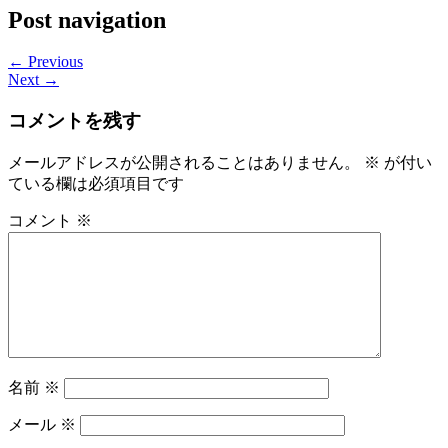
Post navigation
← Previous
Next →
コメントを残す
メールアドレスが公開されることはありません。
※
が付い
ている欄は必須項目です
コメント
※
名前
※
メール
※