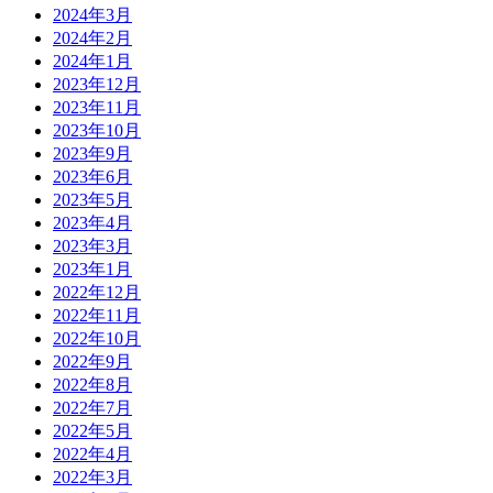
2024年3月
2024年2月
2024年1月
2023年12月
2023年11月
2023年10月
2023年9月
2023年6月
2023年5月
2023年4月
2023年3月
2023年1月
2022年12月
2022年11月
2022年10月
2022年9月
2022年8月
2022年7月
2022年5月
2022年4月
2022年3月