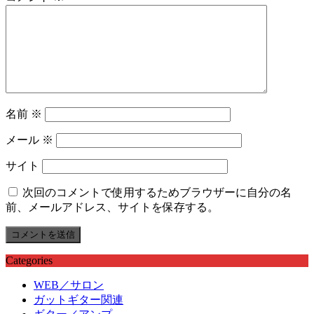
名前
※
メール
※
サイト
次回のコメントで使用するためブラウザーに自分の名
前、メールアドレス、サイトを保存する。
Categories
WEB／サロン
ガットギター関連