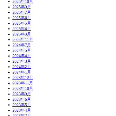
2025年10月
2025年9月
2025年7月
2025年6月
2025年5月
2025年4月
2025年3月
2024年11月
2024年7月
2024年5月
2024年4月
2024年3月
2024年2月
2024年1月
2023年12月
2023年11月
2023年10月
2023年9月
2023年6月
2023年5月
2023年4月
2023年3月