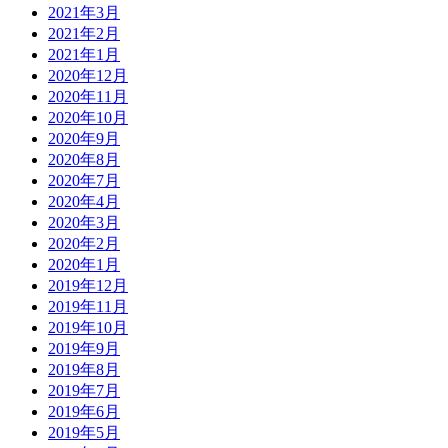
2021年3月
2021年2月
2021年1月
2020年12月
2020年11月
2020年10月
2020年9月
2020年8月
2020年7月
2020年4月
2020年3月
2020年2月
2020年1月
2019年12月
2019年11月
2019年10月
2019年9月
2019年8月
2019年7月
2019年6月
2019年5月