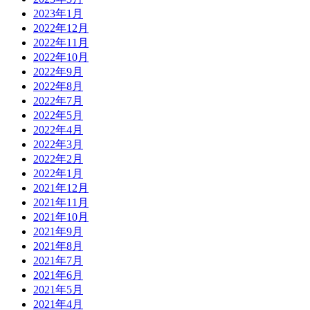
2023年1月
2022年12月
2022年11月
2022年10月
2022年9月
2022年8月
2022年7月
2022年5月
2022年4月
2022年3月
2022年2月
2022年1月
2021年12月
2021年11月
2021年10月
2021年9月
2021年8月
2021年7月
2021年6月
2021年5月
2021年4月