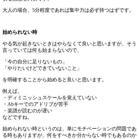
大人の場合、5分程度であれば集中力は必ず持つはずです。
始められない時
やる気が起きないときはやらなくて良いと思いますが、そう
言っていては何も始まらないので、
「今の自分に足りないもの」
「やりたいけどできていないこと」
を明確することから始めると良いと思います。
例えば、
・ディミニッシュスケールを覚えていない
・Abキーでのアドリブが苦手
・楽譜が読むのが遅い
などですね。
始められない時というのは、単にモチベーションの問題であ
る時もありますが、何をすべきか分からない時でもあるのか