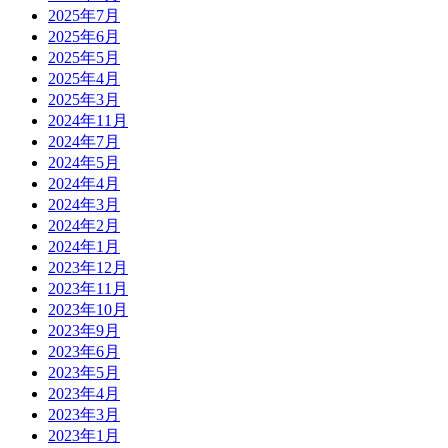
2025年7月
2025年6月
2025年5月
2025年4月
2025年3月
2024年11月
2024年7月
2024年5月
2024年4月
2024年3月
2024年2月
2024年1月
2023年12月
2023年11月
2023年10月
2023年9月
2023年6月
2023年5月
2023年4月
2023年3月
2023年1月