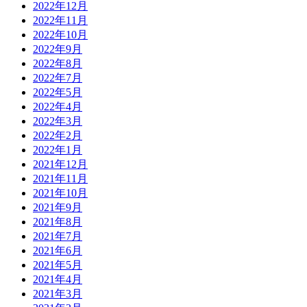
2022年12月
2022年11月
2022年10月
2022年9月
2022年8月
2022年7月
2022年5月
2022年4月
2022年3月
2022年2月
2022年1月
2021年12月
2021年11月
2021年10月
2021年9月
2021年8月
2021年7月
2021年6月
2021年5月
2021年4月
2021年3月