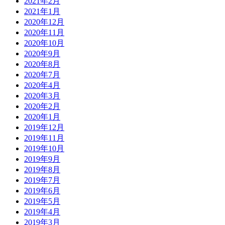
2021年2月
2021年1月
2020年12月
2020年11月
2020年10月
2020年9月
2020年8月
2020年7月
2020年4月
2020年3月
2020年2月
2020年1月
2019年12月
2019年11月
2019年10月
2019年9月
2019年8月
2019年7月
2019年6月
2019年5月
2019年4月
2019年3月