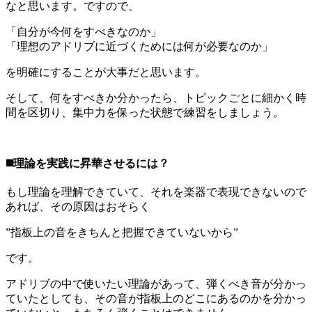
なと思います。ですので、
「自分が今何をすべきなのか」
「理想のアドリブに近づくためには何が必要なのか」
を明確にすることが大事だと思います。
そして、何をすべきか分かったら、トピックごとに細かく時
間を区切り、集中力を保った状態で練習をしましょう。
◼️理論を実践に昇華させるには？
もし理論を理解できていて、それを楽器で表現できないので
あれば、その原因はおそらく
”指板上の音をきちんと把握できていないから”
です。
アドリブの中で使いたい理論があって、弾くべき音が分かっ
ていたとしても、その音が指板上のどこにあるのかを分かっ