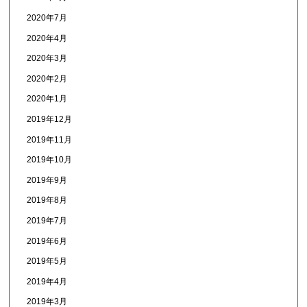
2020年7月
2020年4月
2020年3月
2020年2月
2020年1月
2019年12月
2019年11月
2019年10月
2019年9月
2019年8月
2019年7月
2019年6月
2019年5月
2019年4月
2019年3月