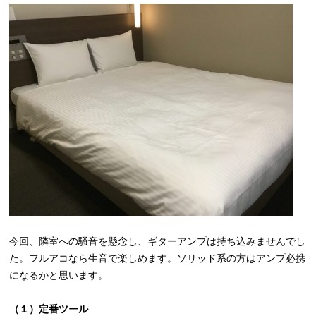
今回、隣室への騒音を懸念し、ギターアンプは持ち込みませんでし
た。フルアコなら生音で楽しめます。ソリッド系の方はアンプ必携
になるかと思います。
（１）定番ツール