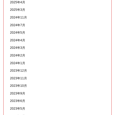
2025年4月
2025年3月
2024年11月
2024年7月
2024年5月
2024年4月
2024年3月
2024年2月
2024年1月
2023年12月
2023年11月
2023年10月
2023年9月
2023年6月
2023年5月