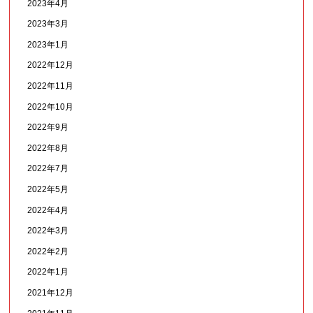
2023年4月
2023年3月
2023年1月
2022年12月
2022年11月
2022年10月
2022年9月
2022年8月
2022年7月
2022年5月
2022年4月
2022年3月
2022年2月
2022年1月
2021年12月