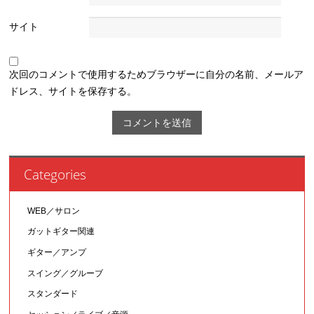
サイト
次回のコメントで使用するためブラウザーに自分の名前、メールア
ドレス、サイトを保存する。
Categories
WEB／サロン
ガットギター関連
ギター／アンプ
スイング／グルーブ
スタンダード