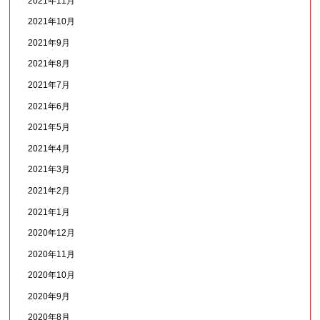
2021年11月
2021年10月
2021年9月
2021年8月
2021年7月
2021年6月
2021年5月
2021年4月
2021年3月
2021年2月
2021年1月
2020年12月
2020年11月
2020年10月
2020年9月
2020年8月