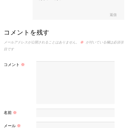
返信
コメントを残す
メールアドレスが公開されることはありません。
※
が付いている欄は必須項
目です
コメント
※
名前
※
メール
※