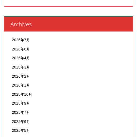
Archives
2026年7月
2026年6月
2026年4月
2026年3月
2026年2月
2026年1月
2025年10月
2025年9月
2025年7月
2025年6月
2025年5月