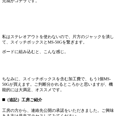
完成がコチラです。
私はステレオアウトを使わないので、片方のジャックを潰し
て、スイッチボックスとMS-50Gを繋ぎます。
ボードに組み込むと、こんな感じ。
ちなみに、スイッチボックスを含む加工費で、もう1個MS-
50Gが買えます。ご判断分かれるところかと思いますが、機
能的には大満足、オススメです。
◼️（追記）工房ご紹介
工房の方から、連絡先公開の承諾をいただきました。ご興味
ある方は是非アクセスしてみてください。