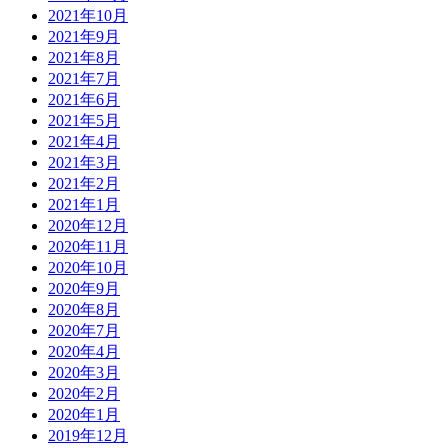
2021年10月
2021年9月
2021年8月
2021年7月
2021年6月
2021年5月
2021年4月
2021年3月
2021年2月
2021年1月
2020年12月
2020年11月
2020年10月
2020年9月
2020年8月
2020年7月
2020年4月
2020年3月
2020年2月
2020年1月
2019年12月