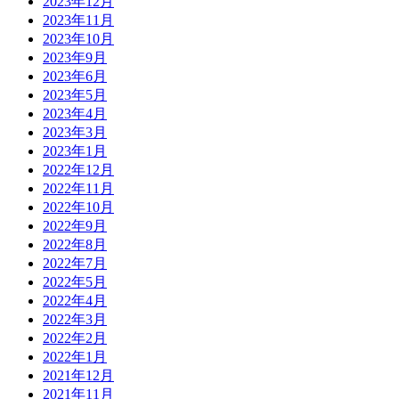
2023年12月
2023年11月
2023年10月
2023年9月
2023年6月
2023年5月
2023年4月
2023年3月
2023年1月
2022年12月
2022年11月
2022年10月
2022年9月
2022年8月
2022年7月
2022年5月
2022年4月
2022年3月
2022年2月
2022年1月
2021年12月
2021年11月