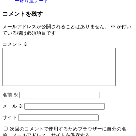
ー寄り道ノート
コメントを残す
メールアドレスが公開されることはありません。
※
が付い
ている欄は必須項目です
コメント
※
名前
※
メール
※
サイト
次回のコメントで使用するためブラウザーに自分の名
前、メールアドレス、サイトを保存する。