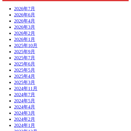
2026年7月
2026年6月
2026年4月
2026年3月
2026年2月
2026年1月
2025年10月
2025年9月
2025年7月
2025年6月
2025年5月
2025年4月
2025年3月
2024年11月
2024年7月
2024年5月
2024年4月
2024年3月
2024年2月
2024年1月