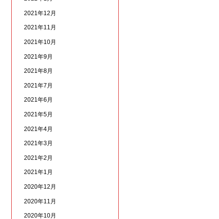
2021年12月
2021年11月
2021年10月
2021年9月
2021年8月
2021年7月
2021年6月
2021年5月
2021年4月
2021年3月
2021年2月
2021年1月
2020年12月
2020年11月
2020年10月