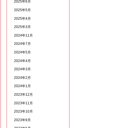
2025年6月
2025年5月
2025年4月
2025年3月
2024年11月
2024年7月
2024年5月
2024年4月
2024年3月
2024年2月
2024年1月
2023年12月
2023年11月
2023年10月
2023年9月