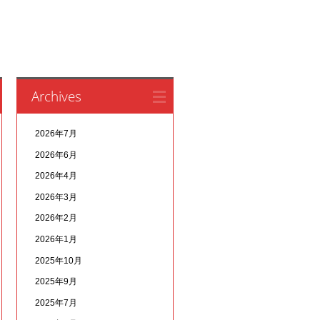
Archives
2026年7月
2026年6月
2026年4月
2026年3月
2026年2月
2026年1月
2025年10月
2025年9月
2025年7月