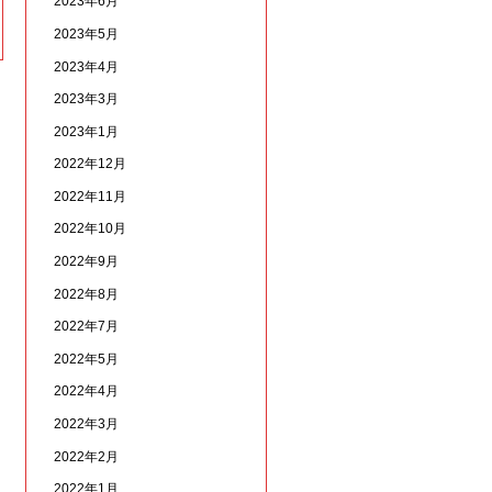
2023年6月
2023年5月
2023年4月
2023年3月
2023年1月
2022年12月
2022年11月
2022年10月
2022年9月
2022年8月
2022年7月
2022年5月
2022年4月
2022年3月
2022年2月
2022年1月