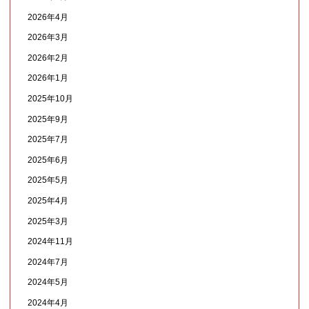
2026年4月
2026年3月
2026年2月
2026年1月
2025年10月
2025年9月
2025年7月
2025年6月
2025年5月
2025年4月
2025年3月
2024年11月
2024年7月
2024年5月
2024年4月