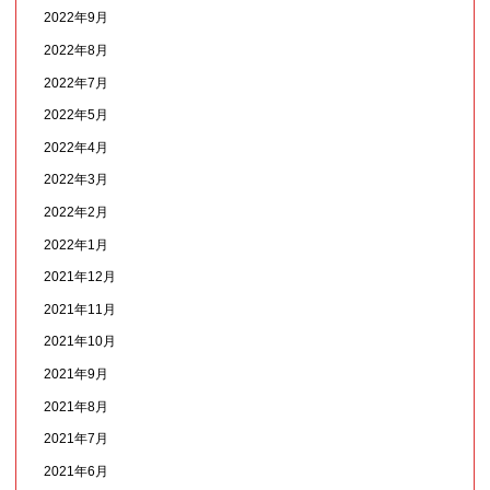
2022年9月
2022年8月
2022年7月
2022年5月
2022年4月
2022年3月
2022年2月
2022年1月
2021年12月
2021年11月
2021年10月
2021年9月
2021年8月
2021年7月
2021年6月