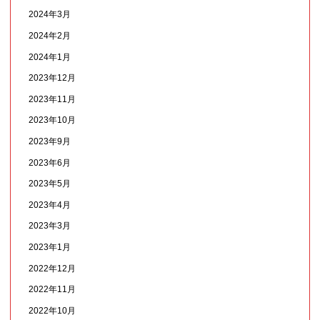
2024年3月
2024年2月
2024年1月
2023年12月
2023年11月
2023年10月
2023年9月
2023年6月
2023年5月
2023年4月
2023年3月
2023年1月
2022年12月
2022年11月
2022年10月