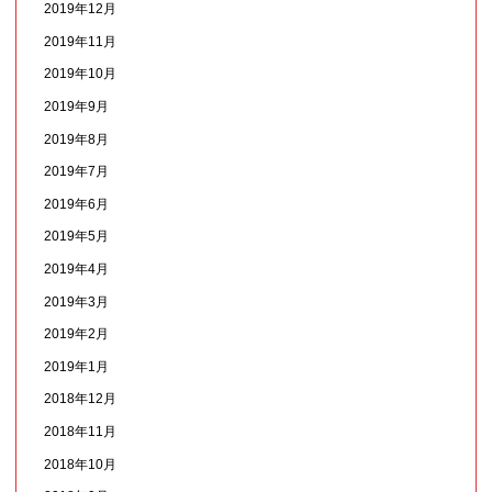
2019年12月
2019年11月
2019年10月
2019年9月
2019年8月
2019年7月
2019年6月
2019年5月
2019年4月
2019年3月
2019年2月
2019年1月
2018年12月
2018年11月
2018年10月