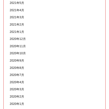
2021年5月
2021年4月
2021年3月
2021年2月
2021年1月
2020年12月
2020年11月
2020年10月
2020年9月
2020年8月
2020年7月
2020年4月
2020年3月
2020年2月
2020年1月