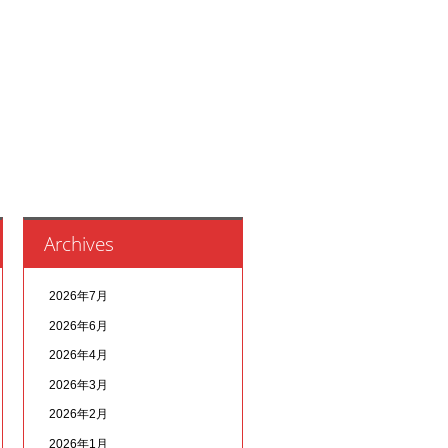
Archives
2026年7月
2026年6月
2026年4月
2026年3月
2026年2月
2026年1月