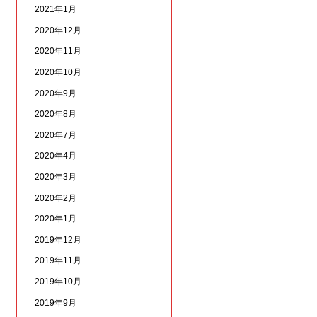
2021年1月
2020年12月
2020年11月
2020年10月
2020年9月
2020年8月
2020年7月
2020年4月
2020年3月
2020年2月
2020年1月
2019年12月
2019年11月
2019年10月
2019年9月