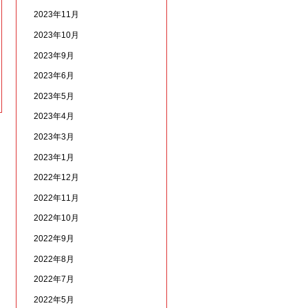
2023年11月
2023年10月
2023年9月
2023年6月
2023年5月
2023年4月
2023年3月
2023年1月
2022年12月
2022年11月
2022年10月
2022年9月
2022年8月
2022年7月
2022年5月