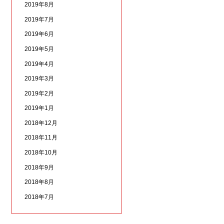
2019年8月
2019年7月
2019年6月
2019年5月
2019年4月
2019年3月
2019年2月
2019年1月
2018年12月
2018年11月
2018年10月
2018年9月
2018年8月
2018年7月