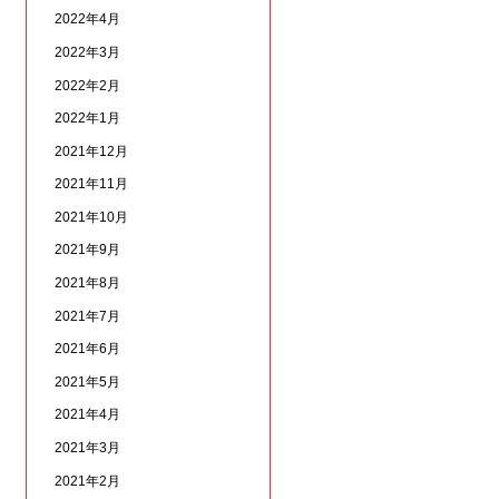
2022年4月
2022年3月
2022年2月
2022年1月
2021年12月
2021年11月
2021年10月
2021年9月
2021年8月
2021年7月
2021年6月
2021年5月
2021年4月
2021年3月
2021年2月