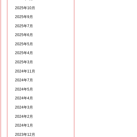
2025年10月
2025年9月
2025年7月
2025年6月
2025年5月
2025年4月
2025年3月
2024年11月
2024年7月
2024年5月
2024年4月
2024年3月
2024年2月
2024年1月
2023年12月