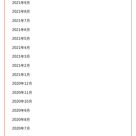
2021年9月
2021年8月
2021年7月
2021年6月
2021年5月
2021年4月
2021年3月
2021年2月
2021年1月
2020年12月
2020年11月
2020年10月
2020年9月
2020年8月
2020年7月