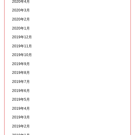
2020年4月
2020年3月
2020年2月
2020年1月
2019年12月
2019年11月
2019年10月
2019年9月
2019年8月
2019年7月
2019年6月
2019年5月
2019年4月
2019年3月
2019年2月