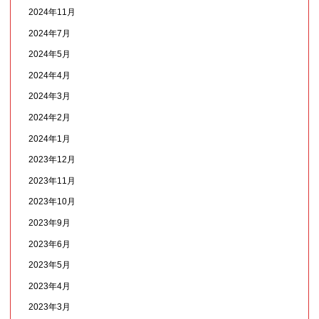
2024年11月
2024年7月
2024年5月
2024年4月
2024年3月
2024年2月
2024年1月
2023年12月
2023年11月
2023年10月
2023年9月
2023年6月
2023年5月
2023年4月
2023年3月