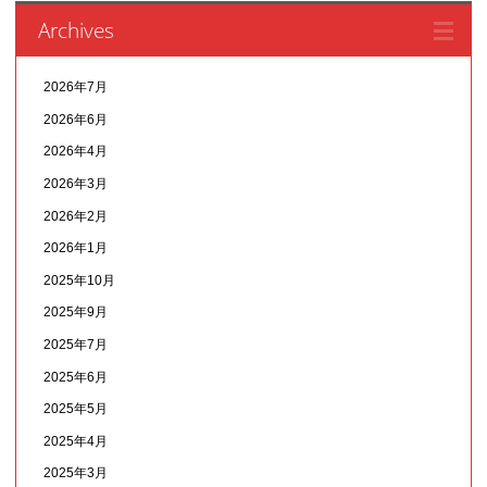
Archives
2026年7月
2026年6月
2026年4月
2026年3月
2026年2月
2026年1月
2025年10月
2025年9月
2025年7月
2025年6月
2025年5月
2025年4月
2025年3月