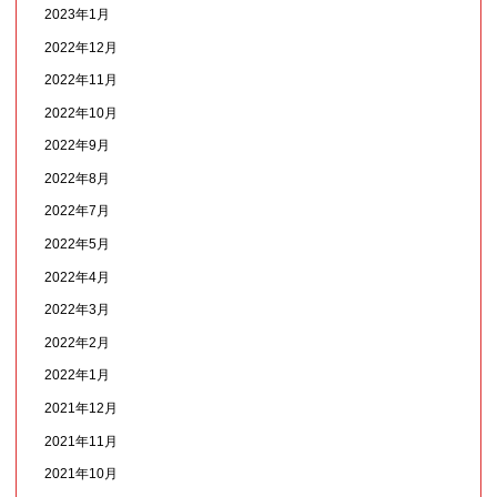
2023年1月
2022年12月
2022年11月
2022年10月
2022年9月
2022年8月
2022年7月
2022年5月
2022年4月
2022年3月
2022年2月
2022年1月
2021年12月
2021年11月
2021年10月