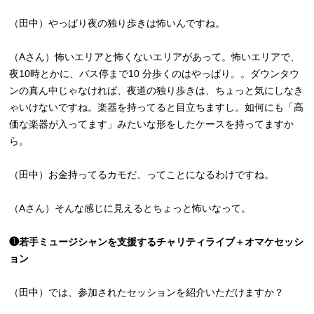
（田中）やっぱり夜の独り歩きは怖いんですね。
（Aさん）怖いエリアと怖くないエリアがあって。怖いエリアで、
夜10時とかに、バス停まで10 分歩くのはやっぱり。。ダウンタウ
ンの真ん中じゃなければ、夜道の独り歩きは、ちょっと気にしなき
ゃいけないですね。楽器を持ってると目立ちますし。如何にも「高
価な楽器が入ってます」みたいな形をしたケースを持ってますか
ら。
（田中）お金持ってるカモだ、ってことになるわけですね。
（Aさん）そんな感じに見えるとちょっと怖いなって。
❶若手ミュージシャンを支援するチャリティライブ＋オマケセッシ
ョン
（田中）では、参加されたセッションを紹介いただけますか？