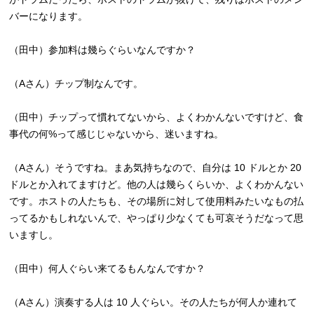
バーになります。
（田中）参加料は幾らぐらいなんですか？
（Aさん）チップ制なんです。
（田中）チップって慣れてないから、よくわかんないですけど、食
事代の何%って感じじゃないから、迷いますね。
（Aさん）そうですね。まあ気持ちなので、自分は 10 ドルとか 20
ドルとか入れてますけど。他の人は幾らくらいか、よくわかんない
です。ホストの人たちも、その場所に対して使用料みたいなもの払
ってるかもしれないんで、やっぱり少なくても可哀そうだなって思
いますし。
（田中）何人ぐらい来てるもんなんですか？
（Aさん）演奏する人は 10 人ぐらい。その人たちが何人か連れて