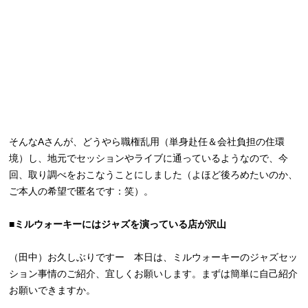
そんなAさんが、どうやら職権乱用（単身赴任＆会社負担の住環
境）し、地元でセッションやライブに通っているようなので、今
回、取り調べをおこなうことにしました（よほど後ろめたいのか、
ご本人の希望で匿名です：笑）。
■ミルウォーキーにはジャズを演っている店が沢山
（田中）お久しぶりですー 本日は、ミルウォーキーのジャズセッ
ション事情のご紹介、宜しくお願いします。まずは簡単に自己紹介
お願いできますか。