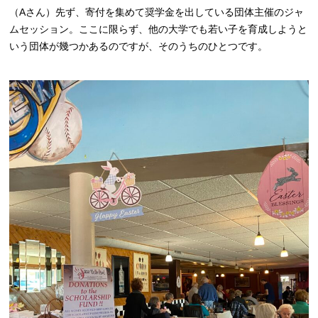
（Aさん）先ず、寄付を集めて奨学金を出している団体主催のジャ
ムセッション。ここに限らず、他の大学でも若い子を育成しようと
いう団体が幾つかあるのですが、そのうちのひとつです。