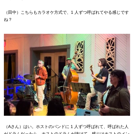
（田中）こちらもカラオケ方式で、1 人ずつ呼ばれてやる感じです
ね？
（Aさん）はい。ホストのバンドに 1 人ずつ呼ばれて、呼ばれた人
がドラムだったら、ホストのドラムが抜けて、残りはホストのメン