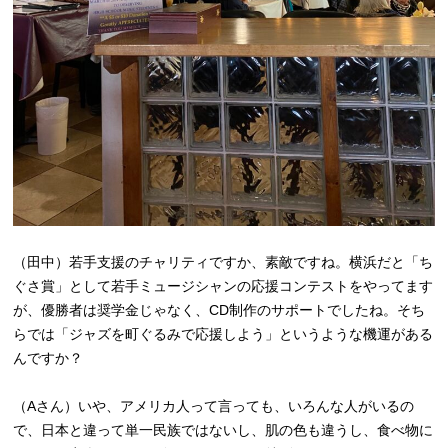
（田中）若手支援のチャリティですか、素敵ですね。横浜だと「ち
ぐさ賞」として若手ミュージシャンの応援コンテストをやってます
が、優勝者は奨学金じゃなく、CD制作のサポートでしたね。そち
らでは「ジャズを町ぐるみで応援しよう」というような機運がある
んですか？
（Aさん）いや、アメリカ人って言っても、いろんな人がいるの
で、日本と違って単一民族ではないし、肌の色も違うし、食べ物に