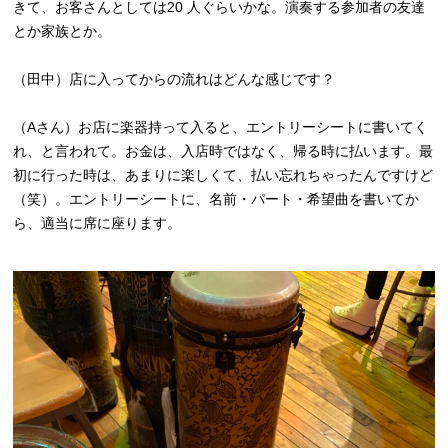
きて、お客さんとしては20 人ぐらいかな。演奏する参加者の友達
とか家族とか。
（田中）店に入ってからの流れはどんな感じです？
（Aさん）お店に楽器持って入ると、エントリーシートに書いてく
れ、と言われて。お金は、入店時ではなく、帰る時に払います。最
初に行った時は、あまりに楽しくて、払い忘れちゃったんですけど
（笑）。エントリーシートに、名前・パート・希望曲を書いてか
ら、適当に席に座ります。