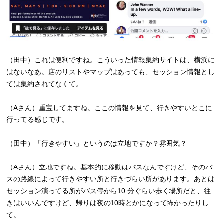
（田中）これは便利ですね。こういった情報集約サイトは、横浜に
はないなあ。店のリストやマップはあっても、セッション情報とし
ては集約されてなくて。
（Aさん）重宝してますね。ここの情報を見て、行きやすいとこに
行ってる感じです。
（田中）「行きやすい」というのは立地ですか？雰囲気？
（Aさん）立地ですね。基本的に移動はバスなんですけど、そのバ
スの路線によって行きやすい所と行きづらい所があります。あとは
セッション演ってる所がバス停から10 分ぐらい歩く場所だと、往
きはいいんですけど、帰りは夜の10時とかになって怖かったりし
て。