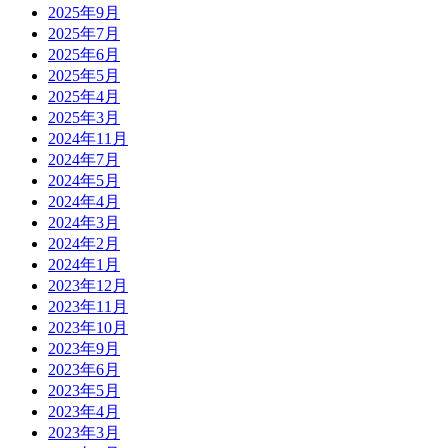
2025年9月
2025年7月
2025年6月
2025年5月
2025年4月
2025年3月
2024年11月
2024年7月
2024年5月
2024年4月
2024年3月
2024年2月
2024年1月
2023年12月
2023年11月
2023年10月
2023年9月
2023年6月
2023年5月
2023年4月
2023年3月