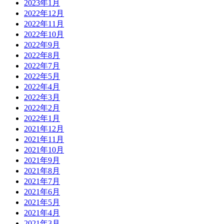
2023年1月
2022年12月
2022年11月
2022年10月
2022年9月
2022年8月
2022年7月
2022年5月
2022年4月
2022年3月
2022年2月
2022年1月
2021年12月
2021年11月
2021年10月
2021年9月
2021年8月
2021年7月
2021年6月
2021年5月
2021年4月
2021年3月