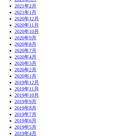
2021年2月
2021年1月
2020年12月
2020年11月
2020年10月
2020年9月
2020年8月
2020年7月
2020年4月
2020年3月
2020年2月
2020年1月
2019年12月
2019年11月
2019年10月
2019年9月
2019年8月
2019年7月
2019年6月
2019年5月
2019年4月