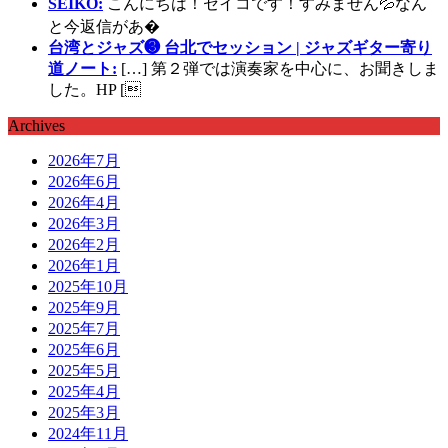
SEIKO:
こんにちは！セイコです！すみません💦なん
と今返信があ�
台湾とジャズ❸ 台北でセッション | ジャズギター寄り
道ノート:
[…] 第２弾では演奏家を中心に、お聞きしま
した。HP [
Archives
2026年7月
2026年6月
2026年4月
2026年3月
2026年2月
2026年1月
2025年10月
2025年9月
2025年7月
2025年6月
2025年5月
2025年4月
2025年3月
2024年11月