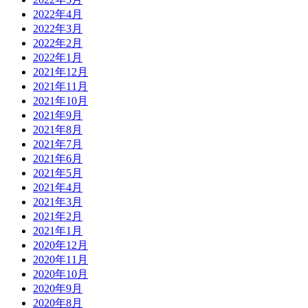
2022年4月
2022年3月
2022年2月
2022年1月
2021年12月
2021年11月
2021年10月
2021年9月
2021年8月
2021年7月
2021年6月
2021年5月
2021年4月
2021年3月
2021年2月
2021年1月
2020年12月
2020年11月
2020年10月
2020年9月
2020年8月