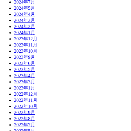
2024年7月
2024年5月
2024年4月
2024年3月
2024年2月
2024年1月
2023年12月
2023年11月
2023年10月
2023年9月
2023年6月
2023年5月
2023年4月
2023年3月
2023年1月
2022年12月
2022年11月
2022年10月
2022年9月
2022年8月
2022年7月
2022年5月