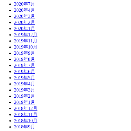
2020年7月
2020年4月
2020年3月
2020年2月
2020年1月
2019年12月
2019年11月
2019年10月
2019年9月
2019年8月
2019年7月
2019年6月
2019年5月
2019年4月
2019年3月
2019年2月
2019年1月
2018年12月
2018年11月
2018年10月
2018年9月