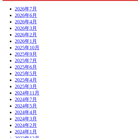
2026年7月
2026年6月
2026年4月
2026年3月
2026年2月
2026年1月
2025年10月
2025年9月
2025年7月
2025年6月
2025年5月
2025年4月
2025年3月
2024年11月
2024年7月
2024年5月
2024年4月
2024年3月
2024年2月
2024年1月