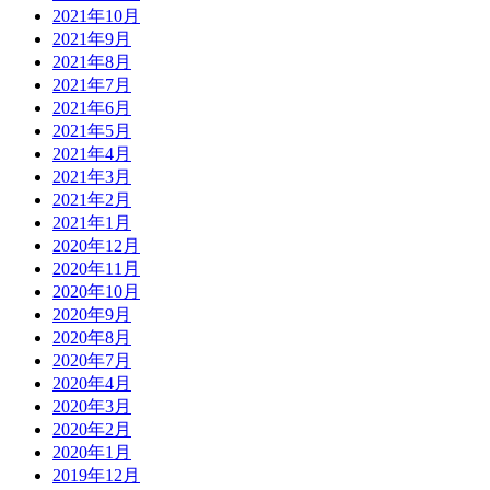
2021年10月
2021年9月
2021年8月
2021年7月
2021年6月
2021年5月
2021年4月
2021年3月
2021年2月
2021年1月
2020年12月
2020年11月
2020年10月
2020年9月
2020年8月
2020年7月
2020年4月
2020年3月
2020年2月
2020年1月
2019年12月