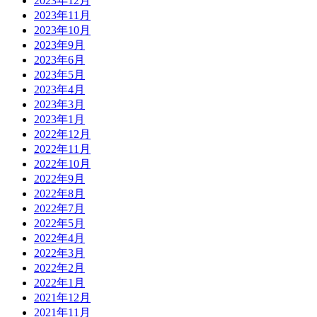
2023年12月
2023年11月
2023年10月
2023年9月
2023年6月
2023年5月
2023年4月
2023年3月
2023年1月
2022年12月
2022年11月
2022年10月
2022年9月
2022年8月
2022年7月
2022年5月
2022年4月
2022年3月
2022年2月
2022年1月
2021年12月
2021年11月