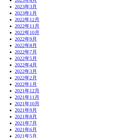
2023年4月
2023年3月
2023年1月
2022年12月
2022年11月
2022年10月
2022年9月
2022年8月
2022年7月
2022年5月
2022年4月
2022年3月
2022年2月
2022年1月
2021年12月
2021年11月
2021年10月
2021年9月
2021年8月
2021年7月
2021年6月
2021年5月