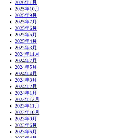
2026年1月
2025年10月
2025年9月
2025年7月
2025年6月
2025年5月
2025年4月
2025年3月
2024年11月
2024年7月
2024年5月
2024年4月
2024年3月
2024年2月
2024年1月
2023年12月
2023年11月
2023年10月
2023年9月
2023年6月
2023年5月