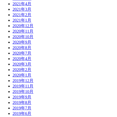
2021年4月
2021年3月
2021年2月
2021年1月
2020年12月
2020年11月
2020年10月
2020年9月
2020年8月
2020年7月
2020年4月
2020年3月
2020年2月
2020年1月
2019年12月
2019年11月
2019年10月
2019年9月
2019年8月
2019年7月
2019年6月