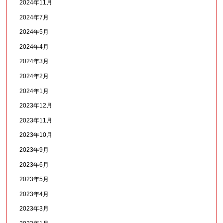
2024年11月
2024年7月
2024年5月
2024年4月
2024年3月
2024年2月
2024年1月
2023年12月
2023年11月
2023年10月
2023年9月
2023年6月
2023年5月
2023年4月
2023年3月