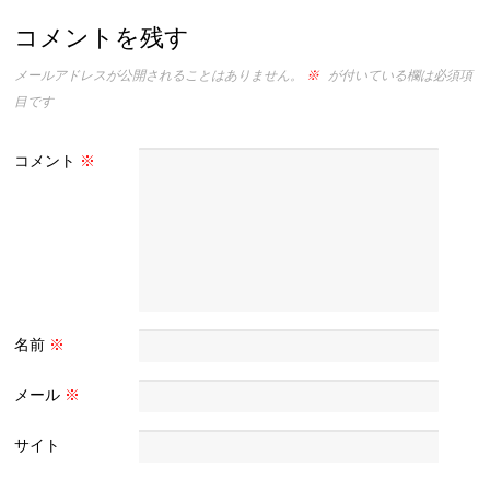
コメントを残す
メールアドレスが公開されることはありません。
※
が付いている欄は必須項
目です
コメント
※
名前
※
メール
※
サイト