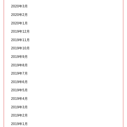
2020年3月
2020年2月
2020年1月
2019年12月
2019年11月
2019年10月
2019年9月
2019年8月
2019年7月
2019年6月
2019年5月
2019年4月
2019年3月
2019年2月
2019年1月