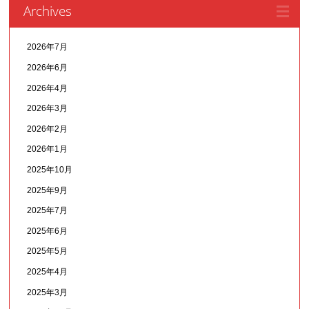
Archives
2026年7月
2026年6月
2026年4月
2026年3月
2026年2月
2026年1月
2025年10月
2025年9月
2025年7月
2025年6月
2025年5月
2025年4月
2025年3月