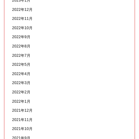
2023年1月
2022年12月
2022年11月
2022年10月
2022年9月
2022年8月
2022年7月
2022年5月
2022年4月
2022年3月
2022年2月
2022年1月
2021年12月
2021年11月
2021年10月
2021年9月