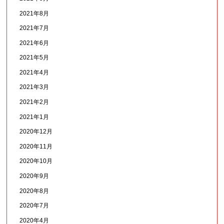
2021年8月
2021年7月
2021年6月
2021年5月
2021年4月
2021年3月
2021年2月
2021年1月
2020年12月
2020年11月
2020年10月
2020年9月
2020年8月
2020年7月
2020年4月