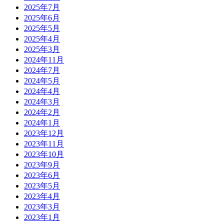
2025年7月
2025年6月
2025年5月
2025年4月
2025年3月
2024年11月
2024年7月
2024年5月
2024年4月
2024年3月
2024年2月
2024年1月
2023年12月
2023年11月
2023年10月
2023年9月
2023年6月
2023年5月
2023年4月
2023年3月
2023年1月