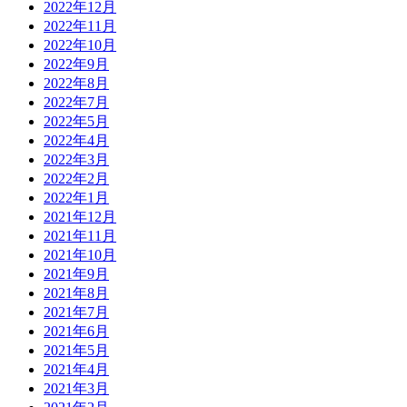
2022年12月
2022年11月
2022年10月
2022年9月
2022年8月
2022年7月
2022年5月
2022年4月
2022年3月
2022年2月
2022年1月
2021年12月
2021年11月
2021年10月
2021年9月
2021年8月
2021年7月
2021年6月
2021年5月
2021年4月
2021年3月