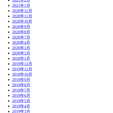
2021年2月
2021年1月
2020年12月
2020年11月
2020年10月
2020年9月
2020年8月
2020年7月
2020年4月
2020年3月
2020年2月
2020年1月
2019年12月
2019年11月
2019年10月
2019年9月
2019年8月
2019年7月
2019年6月
2019年5月
2019年4月
2019年3月