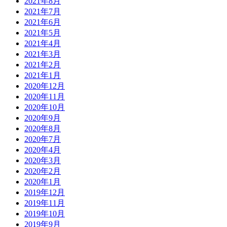
2021年8月
2021年7月
2021年6月
2021年5月
2021年4月
2021年3月
2021年2月
2021年1月
2020年12月
2020年11月
2020年10月
2020年9月
2020年8月
2020年7月
2020年4月
2020年3月
2020年2月
2020年1月
2019年12月
2019年11月
2019年10月
2019年9月