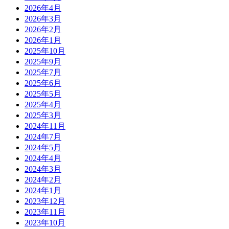
2026年4月
2026年3月
2026年2月
2026年1月
2025年10月
2025年9月
2025年7月
2025年6月
2025年5月
2025年4月
2025年3月
2024年11月
2024年7月
2024年5月
2024年4月
2024年3月
2024年2月
2024年1月
2023年12月
2023年11月
2023年10月