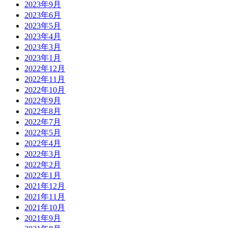
2023年9月
2023年6月
2023年5月
2023年4月
2023年3月
2023年1月
2022年12月
2022年11月
2022年10月
2022年9月
2022年8月
2022年7月
2022年5月
2022年4月
2022年3月
2022年2月
2022年1月
2021年12月
2021年11月
2021年10月
2021年9月